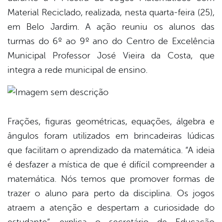
Material Reciclado, realizada, nesta quarta-feira (25),
em Belo Jardim. A ação reuniu os alunos das
turmas do 6º ao 9º ano do Centro de Excelência
Municipal Professor José Vieira da Costa, que
integra a rede municipal de ensino.
Frações, figuras geométricas, equações, álgebra e
ângulos foram utilizados em brincadeiras lúdicas
que facilitam o aprendizado da matemática. “A ideia
é desfazer a mística de que é difícil compreender a
matemática. Nós temos que promover formas de
trazer o aluno para perto da disciplina. Os jogos
atraem a atenção e despertam a curiosidade do