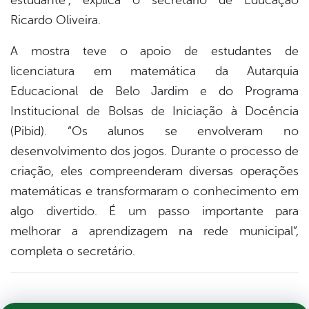
estudante”, explica o secretário de Educação
Ricardo Oliveira.
A mostra teve o apoio de estudantes de
licenciatura em matemática da Autarquia
Educacional de Belo Jardim e do Programa
Institucional de Bolsas de Iniciação à Docência
(Pibid). “Os alunos se envolveram no
desenvolvimento dos jogos. Durante o processo de
criação, eles compreenderam diversas operações
matemáticas e transformaram o conhecimento em
algo divertido. É um passo importante para
melhorar a aprendizagem na rede municipal”,
completa o secretário.