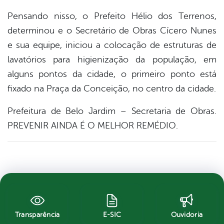
Pensando nisso, o Prefeito Hélio dos Terrenos,
determinou e o Secretário de Obras Cícero Nunes
e sua equipe, iniciou a colocação de estruturas de
lavatórios para higienização da população, em
alguns pontos da cidade, o primeiro ponto está
fixado na Praça da Conceição, no centro da cidad
e.
Prefeitura de Belo Jardim – Secretaria de Obras.
PREVENIR AINDA É O MELHOR REMÉDIO.
Transparência
E-SIC
Ouvidoria