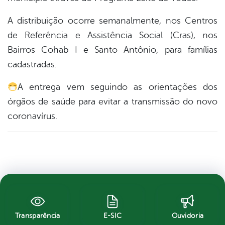
A distribuição ocorre semanalmente, nos Centros
de Referência e Assistência Social (Cras), nos
Bairros Cohab I e Santo Antônio, para famílias
cadastradas.
A entrega vem seguindo as orientações dos
órgãos de saúde para evitar a transmissão do novo
coronavírus.
Transparência
E-SIC
Ouvidoria