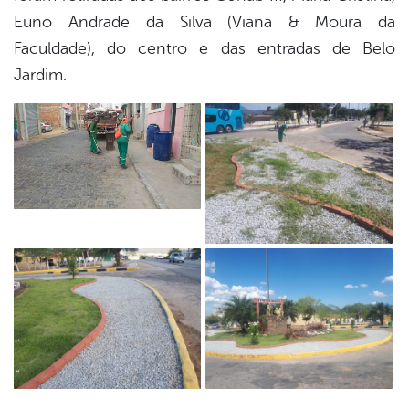
Euno Andrade da Silva (Viana & Moura da
Faculdade), do centro e das entradas de Belo
Jardim.