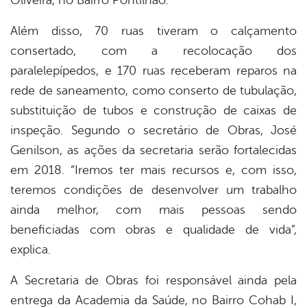
Oliveira, no Bairro Pontilhão.
Além disso, 70 ruas tiveram o calçamento
consertado, com a recolocação dos
paralelepípedos, e 170 ruas receberam reparos na
rede de saneamento, como conserto de tubulação,
substituição de tubos e construção de caixas de
inspeção. Segundo o secretário de Obras, José
Genilson, as ações da secretaria serão fortalecidas
em 2018. “Iremos ter mais recursos e, com isso,
teremos condições de desenvolver um trabalho
ainda melhor, com mais pessoas sendo
beneficiadas com obras e qualidade de vida”,
explica.
A Secretaria de Obras foi responsável ainda pela
entrega da Academia da Saúde, no Bairro Cohab I,