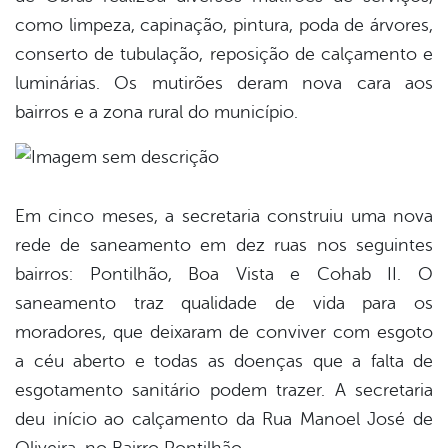
como limpeza, capinação, pintura, poda de árvores,
conserto de tubulação, reposição de calçamento e
luminárias. Os mutirões deram nova cara aos
bairros e a zona rural do município.
Em cinco meses, a secretaria construiu uma nova
rede de saneamento em dez ruas nos seguintes
bairros: Pontilhão, Boa Vista e Cohab II. O
saneamento traz qualidade de vida para os
moradores, que deixaram de conviver com esgoto
a céu aberto e todas as doenças que a falta de
esgotamento sanitário podem trazer. A secretaria
deu início ao calçamento da Rua Manoel José de