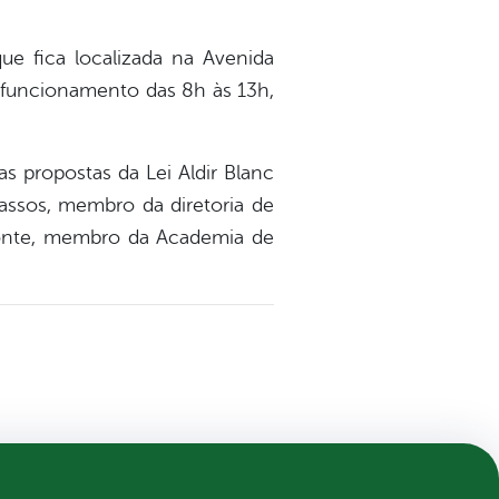
ue fica localizada na Avenida
 funcionamento das 8h às 13h,
s propostas da Lei Aldir Blanc
Passos, membro da diretoria de
Monte, membro da Academia de