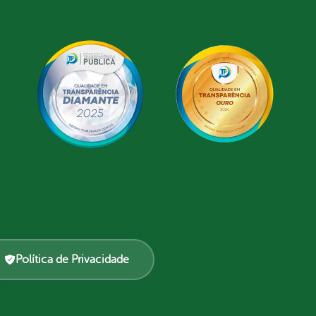
Política de Privacidade