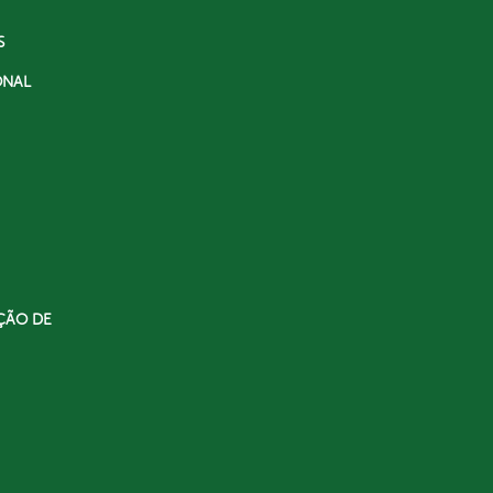
S
ONAL
ÇÃO DE