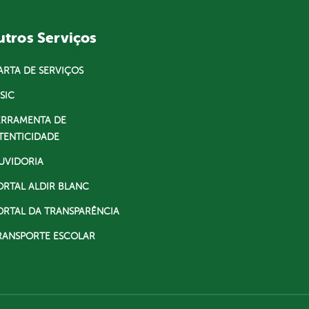
tros Serviços
ARTA DE SERVIÇOS
SIC
ERRAMENTA DE
TENTICIDADE
UVIDORIA
ORTAL ALDIR BLANC
ORTAL DA TRANSPARÊNCIA
RANSPORTE ESCOLAR