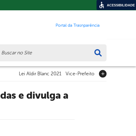
ACESSIBILIDADE
Portal da Trasnparência
ca
Lei Aldir Blanc 2021
Vice-Prefeito