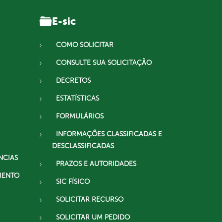
E-sic
COMO SOLICITAR
CONSULTE SUA SOLICITAÇÃO
DECRETOS
ESTATÍSTICAS
FORMULÁRIOS
INFORMAÇÕES CLASSIFICADAS E
DESCLASSIFICADAS
NCIAS
PRAZOS E AUTORIDADES
MENTO
SIC FÍSICO
SOLICITAR RECURSO
SOLICITAR UM PEDIDO