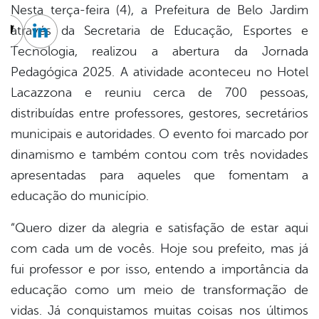
Nesta terça-feira (4), a Prefeitura de Belo Jardim
através da Secretaria de Educação, Esportes e
cebook
Twitter
Linkedin
Tecnologia, realizou a abertura da Jornada
Pedagógica 2025. A atividade aconteceu no Hotel
Lacazzona e reuniu cerca de 700 pessoas,
distribuídas entre professores, gestores, secretários
municipais e autoridades. O evento foi marcado por
dinamismo e também contou com três novidades
apresentadas para aqueles que fomentam a
educação do município.
“Quero dizer da alegria e satisfação de estar aqui
com cada um de vocês. Hoje sou prefeito, mas já
fui professor e por isso, entendo a importância da
educação como um meio de transformação de
vidas. Já conquistamos muitas coisas nos últimos