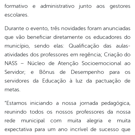
formativo e administrativo junto aos gestores
escolares.
Durante o evento, três novidades foram anunciadas
que vão beneficiar diretamente os educadores do
município, sendo elas: Qualificação das aulas-
atividades dos professores em regência; Criação do
NASS – Núcleo de Atenção Socioemocional ao
Servidor; e Bônus de Desempenho para os
servidores da Educação à luz da pactuação de
metas.
“Estamos iniciando a nossa jornada pedagógica,
reunindo todos os nossos professores da nossa
rede municipal com muita alegria e muita
expectativa para um ano incrível de sucesso que