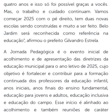
quatro anos e isso só foi possível graças a vocês.
Mas, o trabalho e cuidado continuam. Vamos
começar 2025 com o pé direito, tem duas novas
escolas sendo construídas e muito a ser feito. Belo
Jardim será reconhecida como referência na
educação”, afirmou o prefeito Gilvandro Estrela.
A Jornada Pedagógica é o evento inicial de
acolhimento e de apresentação das diretrizes da
educação municipal para o ano letivo de 2025, cujo
objetivo é fortalecer e contribuir para a formação
continuada dos professores da educação infantil,
anos iniciais, anos finais do ensino fundamental,
educação para jovens e adultos, educação inclusiva
e educação do campo. Esse início é alinhado ao
acolhimento e também reuniões de caráter