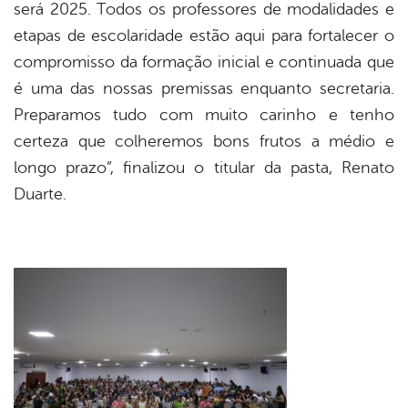
será 2025. Todos os professores de modalidades e
etapas de escolaridade estão aqui para fortalecer o
compromisso da formação inicial e continuada que
é uma das nossas premissas enquanto secretaria.
Preparamos tudo com muito carinho e tenho
certeza que colheremos bons frutos a médio e
longo prazo”, finalizou o titular da pasta, Renato
Duarte.