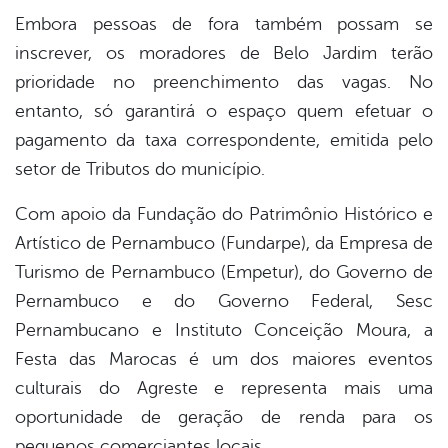
Embora pessoas de fora também possam se
inscrever, os moradores de Belo Jardim terão
prioridade no preenchimento das vagas. No
entanto, só garantirá o espaço quem efetuar o
pagamento da taxa correspondente, emitida pelo
setor de Tributos do município.
Com apoio da Fundação do Patrimônio Histórico e
Artístico de Pernambuco (Fundarpe), da Empresa de
Turismo de Pernambuco (Empetur), do Governo de
Pernambuco e do Governo Federal, Sesc
Pernambucano e Instituto Conceição Moura, a
Festa das Marocas é um dos maiores eventos
culturais do Agreste e representa mais uma
oportunidade de geração de renda para os
pequenos comerciantes locais.