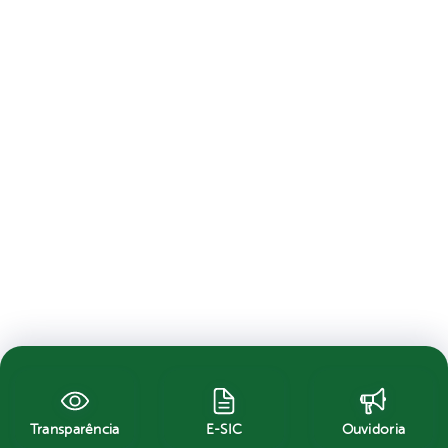
Transparência
E-SIC
Ouvidoria