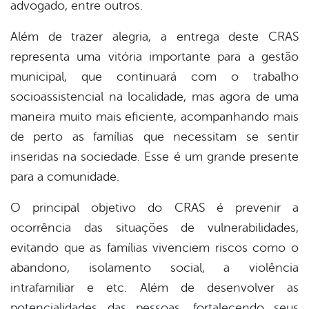
advogado, entre outros.
Além de trazer alegria, a entrega deste CRAS
representa uma vitória importante para a gestão
municipal, que continuará com o trabalho
socioassistencial na localidade, mas agora de uma
maneira muito mais eficiente, acompanhando mais
de perto as famílias que necessitam se sentir
inseridas na sociedade. Esse é um grande presente
para a comunidade.
O principal objetivo do CRAS é prevenir a
ocorrência das situações de vulnerabilidades,
evitando que as famílias vivenciem riscos como o
abandono, isolamento social, a violência
intrafamiliar e etc. Além de desenvolver as
potencialidades das pessoas, fortalecendo seus