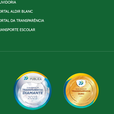
UVIDORIA
ORTAL ALDIR BLANC
ORTAL DA TRANSPARÊNCIA
RANSPORTE ESCOLAR