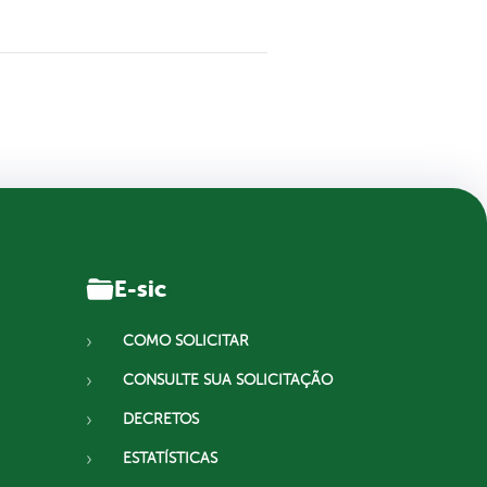
E-sic
COMO SOLICITAR
CONSULTE SUA SOLICITAÇÃO
DECRETOS
ESTATÍSTICAS