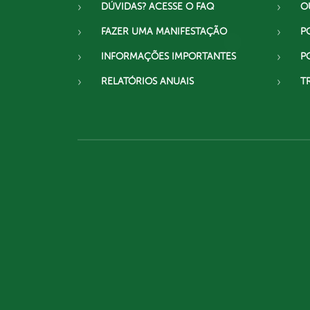
DÚVIDAS? ACESSE O FAQ
O
FAZER UMA MANIFESTAÇÃO
P
INFORMAÇÕES IMPORTANTES
P
RELATÓRIOS ANUAIS
T