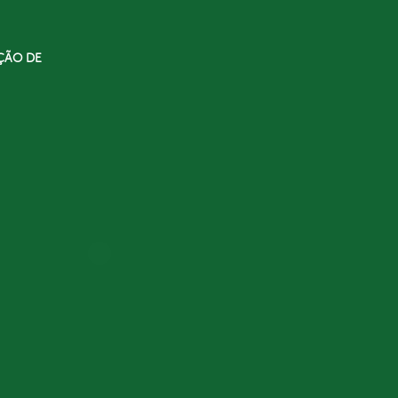
ÇÃO DE