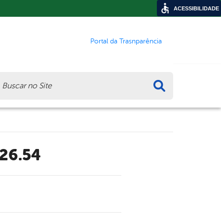
ACESSIBILIDADE
Portal da Trasnparência
ca
.26.54