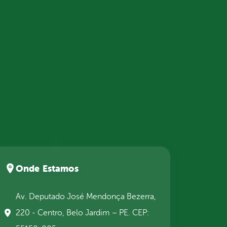
Onde Estamos
Av. Deputado José Mendonça Bezerra,
220 - Centro, Belo Jardim – PE. CEP: