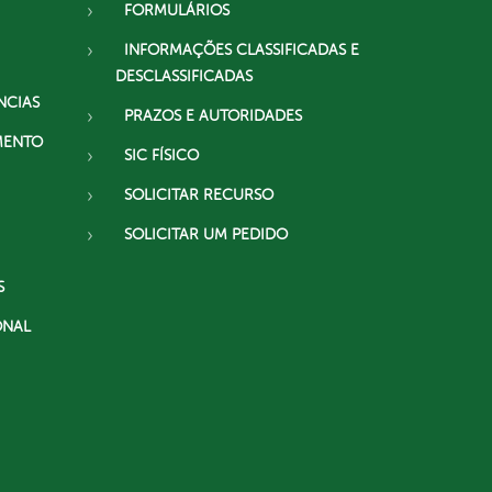
FORMULÁRIOS
INFORMAÇÕES CLASSIFICADAS E
DESCLASSIFICADAS
NCIAS
PRAZOS E AUTORIDADES
MENTO
SIC FÍSICO
SOLICITAR RECURSO
SOLICITAR UM PEDIDO
S
ONAL