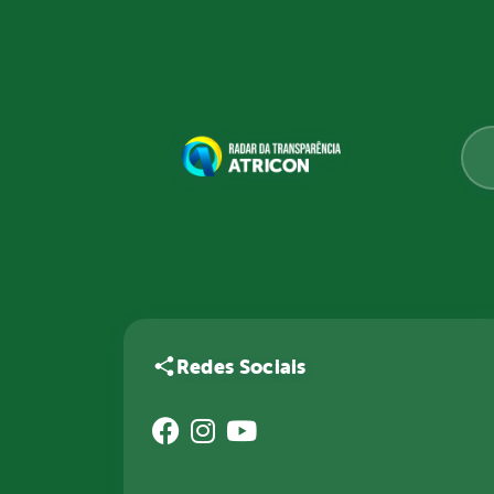
Redes Sociais