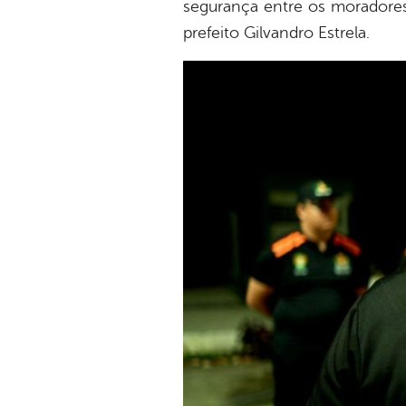
segurança entre os moradores
prefeito Gilvandro Estrela.