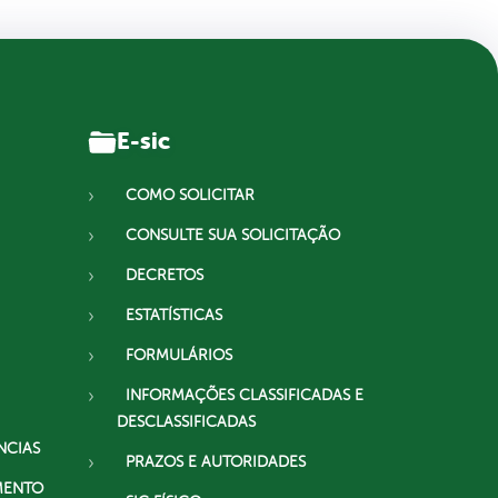
E-sic
COMO SOLICITAR
CONSULTE SUA SOLICITAÇÃO
DECRETOS
ESTATÍSTICAS
FORMULÁRIOS
INFORMAÇÕES CLASSIFICADAS E
DESCLASSIFICADAS
NCIAS
PRAZOS E AUTORIDADES
MENTO