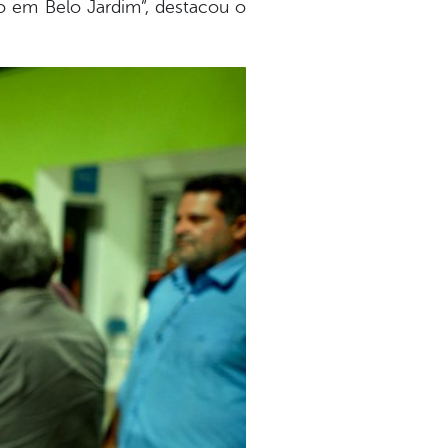
o em Belo Jardim”, destacou o