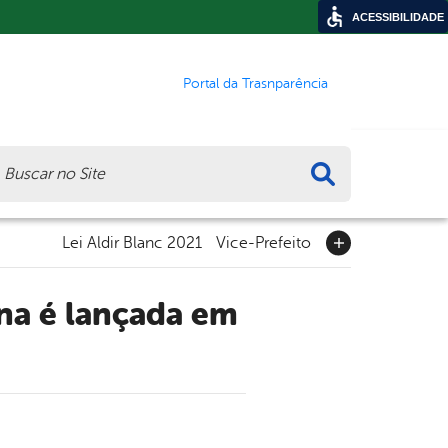
ACESSIBILIDADE
Portal da Trasnparência
ca
Lei Aldir Blanc 2021
Vice-Prefeito