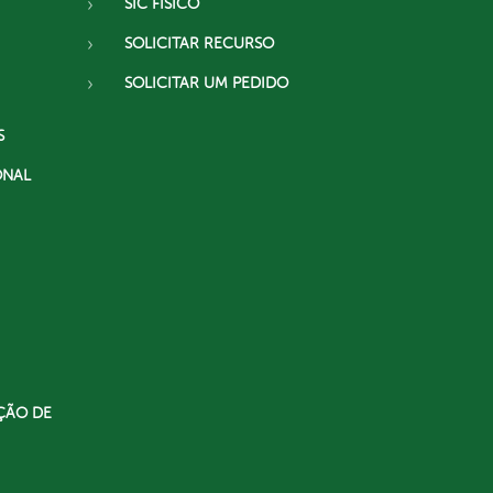
SIC FÍSICO
SOLICITAR RECURSO
SOLICITAR UM PEDIDO
S
ONAL
ÇÃO DE