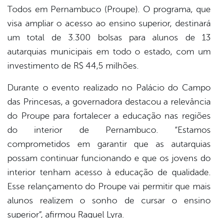
Todos em Pernambuco (Proupe). O programa, que
visa ampliar o acesso ao ensino superior, destinará
um total de 3.300 bolsas para alunos de 13
autarquias municipais em todo o estado, com um
investimento de R$ 44,5 milhões.
Durante o evento realizado no Palácio do Campo
das Princesas, a governadora destacou a relevância
do Proupe para fortalecer a educação nas regiões
do interior de Pernambuco. “Estamos
comprometidos em garantir que as autarquias
possam continuar funcionando e que os jovens do
interior tenham acesso à educação de qualidade.
Esse relançamento do Proupe vai permitir que mais
alunos realizem o sonho de cursar o ensino
superior”, afirmou Raquel Lyra.