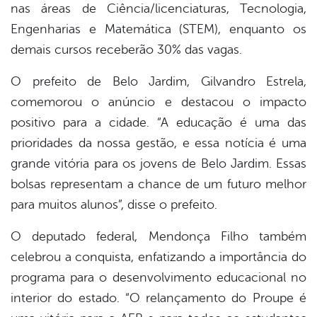
nas áreas de Ciência/licenciaturas, Tecnologia,
Engenharias e Matemática (STEM), enquanto os
demais cursos receberão 30% das vagas.
O prefeito de Belo Jardim, Gilvandro Estrela,
comemorou o anúncio e destacou o impacto
positivo para a cidade. “A educação é uma das
prioridades da nossa gestão, e essa notícia é uma
grande vitória para os jovens de Belo Jardim. Essas
bolsas representam a chance de um futuro melhor
para muitos alunos”, disse o prefeito.
O deputado federal, Mendonça Filho também
celebrou a conquista, enfatizando a importância do
programa para o desenvolvimento educacional no
interior do estado. “O relançamento do Proupe é