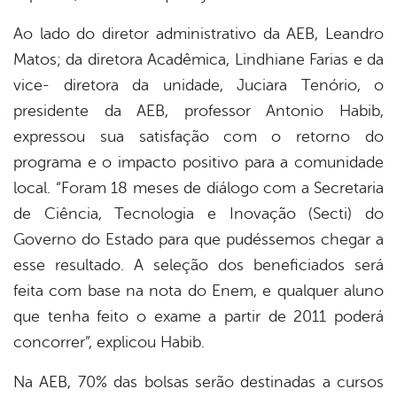
Ao lado do diretor administrativo da AEB, Leandro
Matos; da diretora Acadêmica, Lindhiane Farias e da
vice- diretora da unidade, Juciara Tenório, o
presidente da AEB, professor Antonio Habib,
expressou sua satisfação com o retorno do
programa e o impacto positivo para a comunidade
local. “Foram 18 meses de diálogo com a Secretaria
de Ciência, Tecnologia e Inovação (Secti) do
Governo do Estado para que pudéssemos chegar a
esse resultado. A seleção dos beneficiados será
feita com base na nota do Enem, e qualquer aluno
que tenha feito o exame a partir de 2011 poderá
concorrer”, explicou Habib.
Na AEB, 70% das bolsas serão destinadas a cursos