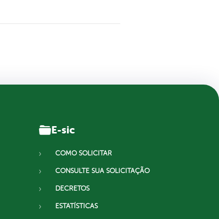
E-sic
COMO SOLICITAR
CONSULTE SUA SOLICITAÇÃO
DECRETOS
ESTATÍSTICAS