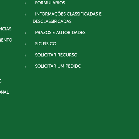
FORMULÁRIOS
INFORMAÇÕES CLASSIFICADAS E
DESCLASSIFICADAS
NCIAS
PRAZOS E AUTORIDADES
MENTO
SIC FÍSICO
SOLICITAR RECURSO
SOLICITAR UM PEDIDO
S
ONAL