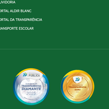
UVIDORIA
ORTAL ALDIR BLANC
ORTAL DA TRANSPARÊNCIA
RANSPORTE ESCOLAR