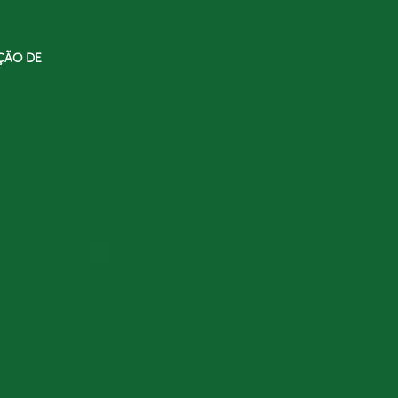
ÇÃO DE