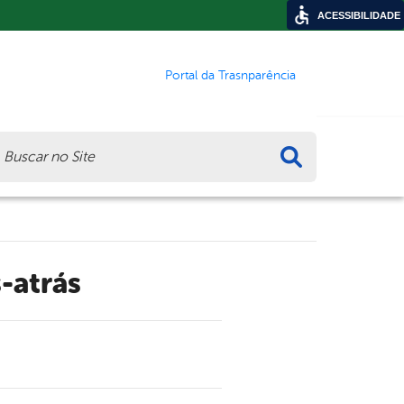
ACESSIBILIDADE
Portal da Trasnparência
ca
-atrás