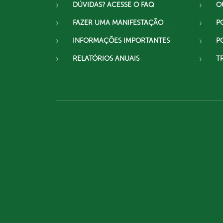
DÚVIDAS? ACESSE O FAQ
O
FAZER UMA MANIFESTAÇÃO
P
INFORMAÇÕES IMPORTANTES
P
RELATÓRIOS ANUAIS
T