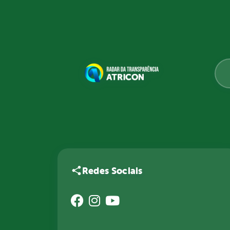
Redes Sociais