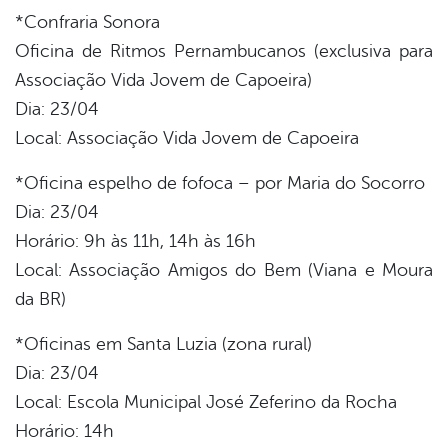
*Confraria Sonora
Oficina de Ritmos Pernambucanos (exclusiva para
Associação Vida Jovem de Capoeira)
Dia: 23/04
Local: Associação Vida Jovem de Capoeira
*Oficina espelho de fofoca – por Maria do Socorro
Dia: 23/04
Horário: 9h às 11h, 14h às 16h
Local: Associação Amigos do Bem (Viana e Moura
da BR)
*Oficinas em Santa Luzia (zona rural)
Dia: 23/04
Local: Escola Municipal José Zeferino da Rocha
Horário: 14h