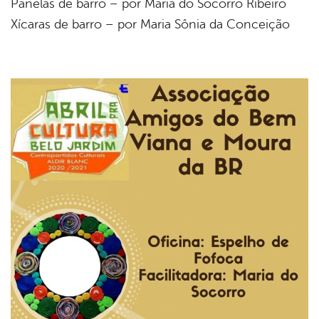
Panelas de barro – por Maria do Socorro Ribeiro
Xícaras de barro – por Maria Sônia da Conceição