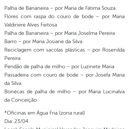
Palha de Bananeira – por Maria de Fátima Souza
Flores com raspa do couro de bode – por Maria
Valdinere Alves Feitosa
Palha de Bananeira – por Maria Joselma Pereira
Barro – por Maria Josiane da Silva
Reciclagem com sacolas plásticas – por Rosenilda
Pereira
Pendão de palha de milho – por Luzinete Maria
Passadeira com couro de bode – por Josefa Maria
da Silva
Bonecas de palha de milho – por Maria Lucinalva
da Conceição
*Oficinas em Água Fria (zona rural)
Dia: 23/04