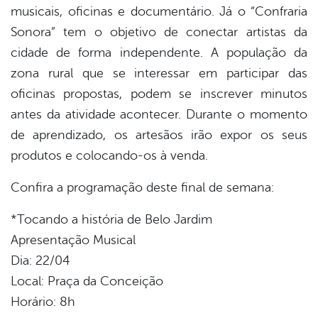
musicais, oficinas e documentário. Já o “Confraria
Sonora” tem o objetivo de conectar artistas da
cidade de forma independente. A população da
zona rural que se interessar em participar das
oficinas propostas, podem se inscrever minutos
antes da atividade acontecer. Durante o momento
de aprendizado, os artesãos irão expor os seus
produtos e colocando-os à venda.
Confira a programação deste final de semana:
*Tocando a história de Belo Jardim
Apresentação Musical
Dia: 22/04
Local: Praça da Conceição
Horário: 8h