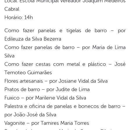
Local: Escola Municipal Vereador Joaquim Medeiros
Cabral
Horário: 14h
Como fazer panelas e tigelas de barro – por
Edileuza da Silva Bezerra
Como fazer panelas de barro – por Maria de Lima
Silva
Como fazer cestas com metal e plástico – José
Temoteo Guimarães
Flores artesanais – por Josiane Vidal da Silva
Pratos de barro – por Judite de Lima
Fuxico – por Marilene Vidal da Silva
Palestra e oficina de panelas e bonecos de barro –
por João José da Silva
Vagonite – por Tamires Maria Torres