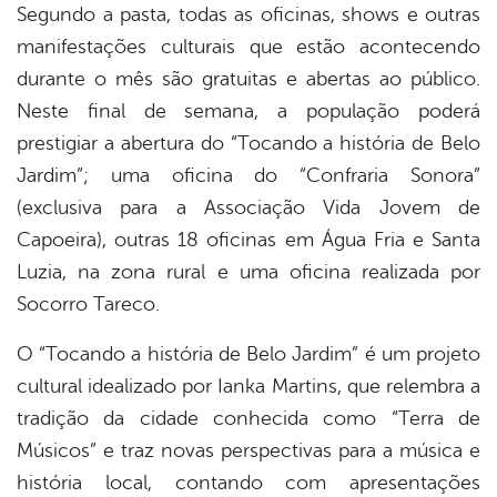
Segundo a pasta, todas as oficinas, shows e outras
manifestações culturais que estão acontecendo
durante o mês são gratuitas e abertas ao público.
Neste final de semana, a população poderá
prestigiar a abertura do “Tocando a história de Belo
Jardim”; uma oficina do “Confraria Sonora”
(exclusiva para a Associação Vida Jovem de
Capoeira), outras 18 oficinas em Água Fria e Santa
Luzia, na zona rural e uma oficina realizada por
Socorro Tareco.
O “Tocando a história de Belo Jardim” é um projeto
cultural idealizado por Ianka Martins, que relembra a
tradição da cidade conhecida como “Terra de
Músicos” e traz novas perspectivas para a música e
história local, contando com apresentações