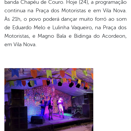
banda Chapéu de Couro. Hoje (24), a programação
continua na Praça dos Motoristas e em Vila Nova.
Às 21h, o povo poderá dançar muito forró ao som
de Eduardo Melo e Lulinha Vaqueiro, na Praça dos
Motoristas, e Magno Bala e Bidinga do Acordeon,
em Vila Nova.