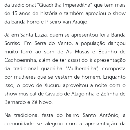
da tradicional “Quadrilha Imperadilha”, que tem mais
de 15 anos de história e também apreciou o show
da banda Forró e Piseiro Van Araújo.
Já em Santa Luzia, quem se apresentou foi a Banda
Sorriso. Em Serra do Vento, a população dançou
muito forró ao som de As Musas e Betinho de
Cachoeirinha, além de ter assistido à apresentação
da tradicional quadrilha “Mulherdrilha”, composta
por mulheres que se vestem de homem. Enquanto
isso, o povo de Xucuru aproveitou a noite com o
show musical de Givaldo de Alagoinha e Zefinha de
Bernardo e Zé Novo.
Na tradicional festa do bairro Santo Antônio, a
comunidade se alegrou com a apresentação da