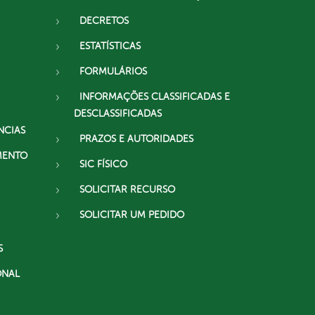
DECRETOS
ESTATÍSTICAS
FORMULÁRIOS
INFORMAÇÕES CLASSIFICADAS E
DESCLASSIFICADAS
NCIAS
PRAZOS E AUTORIDADES
MENTO
SIC FÍSICO
SOLICITAR RECURSO
SOLICITAR UM PEDIDO
S
ONAL