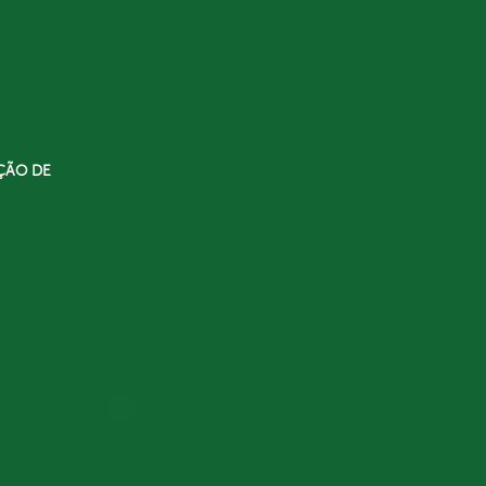
ÇÃO DE