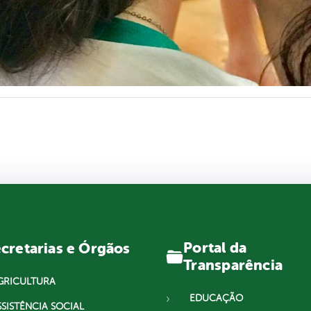
Portal da
cretarias e Órgãos
Transparência
GRICULTURA
EDUCAÇÃO
SSISTÊNCIA SOCIAL