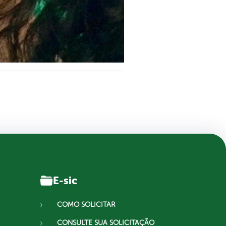
E-sic
COMO SOLICITAR
CONSULTE SUA SOLICITAÇÃO