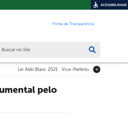
ACESSIBILIDADE
Portal da Trasnparência
ca
Lei Aldir Blanc 2021
Vice-Prefeito