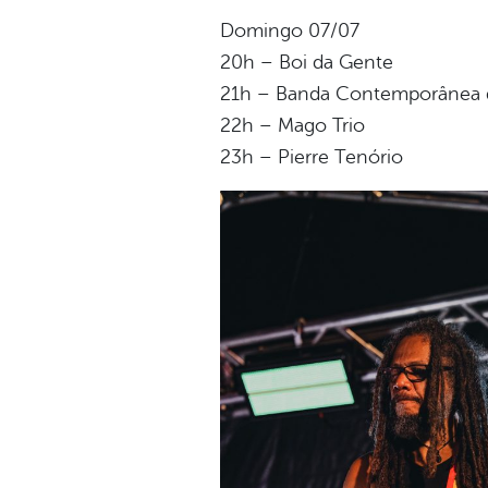
Domingo 07/07
20h – Boi da Gente
21h – Banda Contemporânea d
22h – Mago Trio
23h – Pierre Tenório