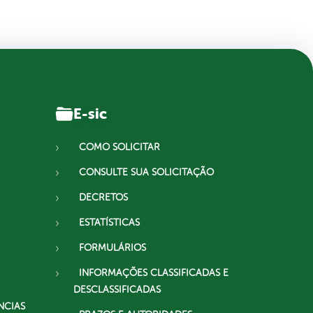
E-sic
COMO SOLICITAR
CONSULTE SUA SOLICITAÇÃO
DECRETOS
ESTATÍSTICAS
FORMULÁRIOS
INFORMAÇÕES CLASSIFICADAS E
DESCLASSIFICADAS
NCIAS