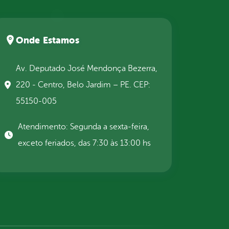
Onde Estamos
Av. Deputado José Mendonça Bezerra,
220 - Centro, Belo Jardim – PE. CEP:
55150-005
Atendimento: Segunda a sexta-feira,
exceto feriados, das 7:30 às 13:00 hs