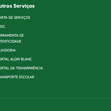
tros Serviços
ARTA DE SERVIÇOS
SIC
ERRAMENTA DE
TENTICIDADE
UVIDORIA
ORTAL ALDIR BLANC
ORTAL DA TRANSPARÊNCIA
RANSPORTE ESCOLAR