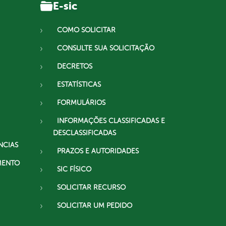
E-sic
COMO SOLICITAR
CONSULTE SUA SOLICITAÇÃO
DECRETOS
ESTATÍSTICAS
FORMULÁRIOS
INFORMAÇÕES CLASSIFICADAS E
DESCLASSIFICADAS
NCIAS
PRAZOS E AUTORIDADES
MENTO
SIC FÍSICO
SOLICITAR RECURSO
SOLICITAR UM PEDIDO