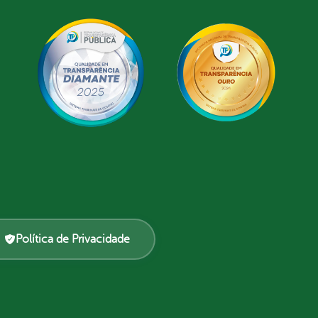
Política de Privacidade