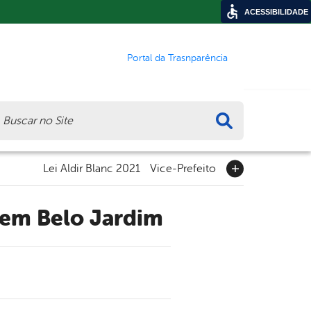
ACESSIBILIDADE
Portal da Trasnparência
ca
Lei Aldir Blanc 2021
Vice-Prefeito
a em Belo Jardim