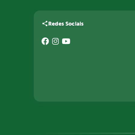
Redes Sociais