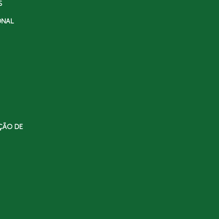
S
ONAL
ÇÃO DE