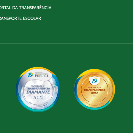
ORTAL DA TRANSPARÊNCIA
RANSPORTE ESCOLAR