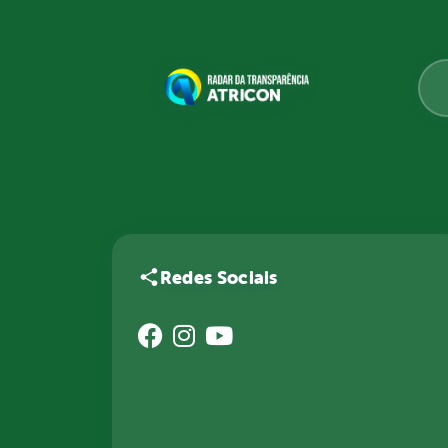
Redes Sociais