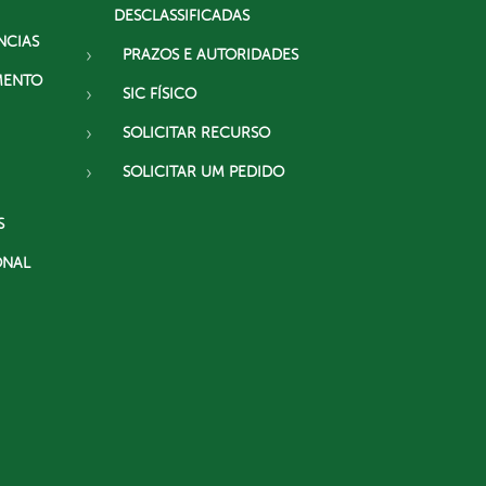
DESCLASSIFICADAS
NCIAS
PRAZOS E AUTORIDADES
MENTO
SIC FÍSICO
SOLICITAR RECURSO
SOLICITAR UM PEDIDO
S
ONAL