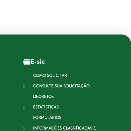
E-sic
COMO SOLICITAR
CONSULTE SUA SOLICITAÇÃO
DECRETOS
ESTATÍSTICAS
FORMULÁRIOS
INFORMAÇÕES CLASSIFICADAS E