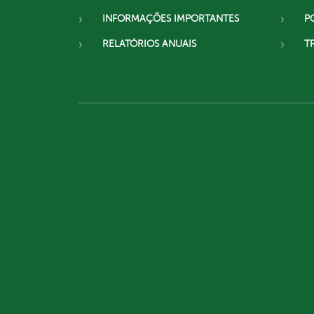
INFORMAÇÕES IMPORTANTES
P
RELATÓRIOS ANUAIS
T