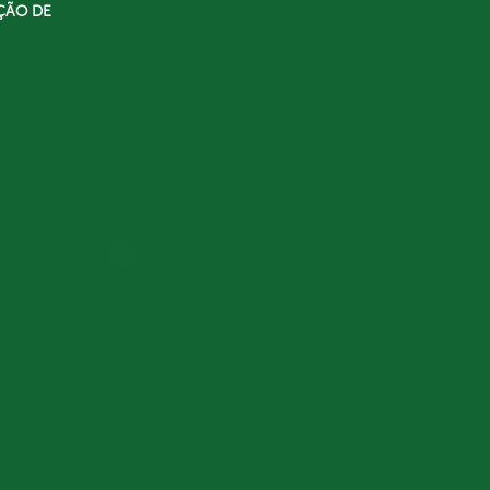
ÇÃO DE