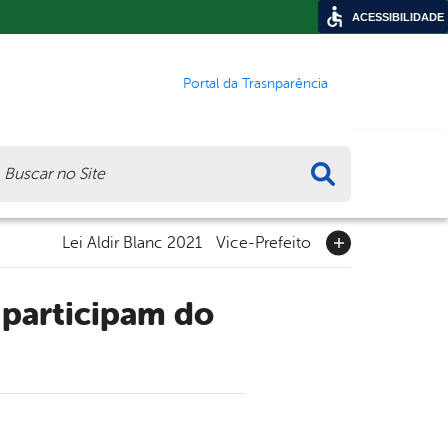
ACESSIBILIDADE
Portal da Trasnparência
ca
Lei Aldir Blanc 2021
Vice-Prefeito