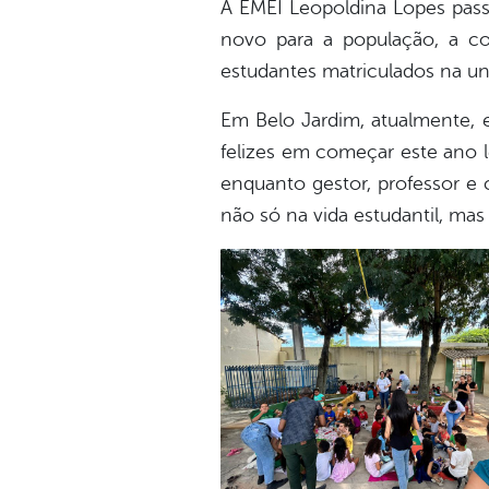
A EMEI Leopoldina Lopes pass
novo para a população, a co
estudantes matriculados na un
Em Belo Jardim, atualmente, e
felizes em começar este ano 
enquanto gestor, professor e 
não só na vida estudantil, mas 