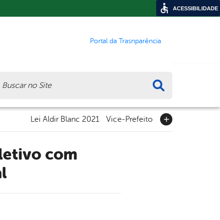
ACESSIBILIDADE
Portal da Trasnparência
ca
Lei Aldir Blanc 2021
Vice-Prefeito
l