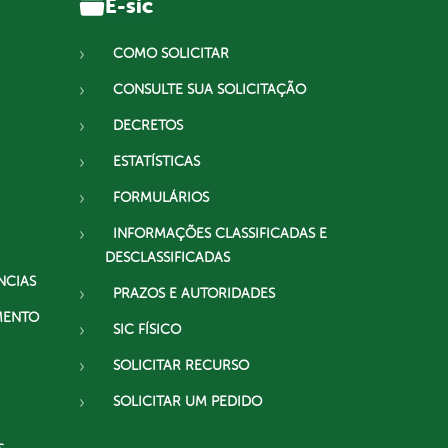
E-sic
COMO SOLICITAR
CONSULTE SUA SOLICITAÇÃO
DECRETOS
ESTATÍSTICAS
FORMULÁRIOS
INFORMAÇÕES CLASSIFICADAS E
DESCLASSIFICADAS
NCIAS
PRAZOS E AUTORIDADES
MENTO
SIC FÍSICO
SOLICITAR RECURSO
SOLICITAR UM PEDIDO