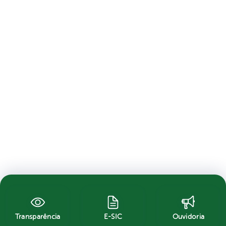
Transparência
E-SIC
Ouvidoria