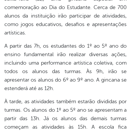
comemoração ao Dia do Estudante. Cerca de 700
alunos da instituição irão participar de atividades,
como jogos educativos, desafios e apresentações
artísticas.
A partir das 7h, os estudantes do 1º ao 5º ano do
ensino fundamental irão realizar diversas ações,
incluindo uma performance artística coletiva, com
todos os alunos das turmas. Às 9h, irão se
apresentar os alunos do 6º ao 9º ano. A gincana se
estenderá até as 12h.
À tarde, as atividades também estarão divididas por
turmas. Os alunos do 1º ao 5º ano se apresentam a
partir das 13h. Já os alunos das demais turmas
começam as atividades às 15h. A escola fica