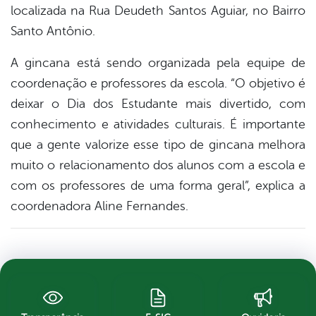
localizada na Rua Deudeth Santos Aguiar, no Bairro
Santo Antônio.
A gincana está sendo organizada pela equipe de
coordenação e professores da escola. “O objetivo é
deixar o Dia dos Estudante mais divertido, com
conhecimento e atividades culturais. É importante
que a gente valorize esse tipo de gincana melhora
muito o relacionamento dos alunos com a escola e
com os professores de uma forma geral”, explica a
coordenadora Aline Fernandes.