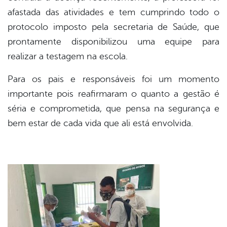
afastada das atividades e tem cumprindo todo o
protocolo imposto pela secretaria de Saúde, que
prontamente disponibilizou uma equipe para
realizar a testagem na escola.
Para os pais e responsáveis foi um momento
importante pois reafirmaram o quanto a gestão é
séria e comprometida, que pensa na segurança e
bem estar de cada vida que ali está envolvida.