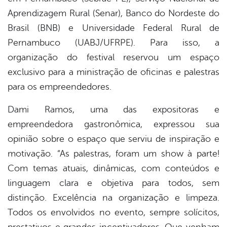
Aprendizagem Rural (Senar), Banco do Nordeste do
Brasil (BNB) e Universidade Federal Rural de
Pernambuco (UABJ/UFRPE). Para isso, a
organização do festival reservou um espaço
exclusivo para a ministração de oficinas e palestras
para os empreendedores.
Dami Ramos, uma das expositoras e
empreendedora gastronômica, expressou sua
opinião sobre o espaço que serviu de inspiração e
motivação. “As palestras, foram um show à parte!
Com temas atuais, dinâmicas, com conteúdos e
linguagem clara e objetiva para todos, sem
distinção. Excelência na organização e limpeza.
Todos os envolvidos no evento, sempre solícitos,