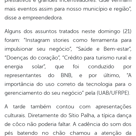
prestativos e grandes incentivadores. Que venham
mais eventos assim para nosso município e região”,
disse a empreendedora.
Alguns dos assuntos tratados neste domingo (21)
foram: “Instagram stories como ferramenta para
impulsionar seu negócio”, “Saúde e Bem-estar”,
“Doenças do coração”, “Crédito para turismo rural e
energia solar”, que foi conduzido por
representantes do BNB, e por último, “A
importância do uso correto da tecnologia para o
gerenciamento do seu negócio” pela (UAB/UFRPE).
A tarde também contou com apresentações
culturais. Diretamente do Sítio Palha, a típica dança
de côco não poderia faltar. A cadência do som dos
pés batendo no chão chamou a atenção da