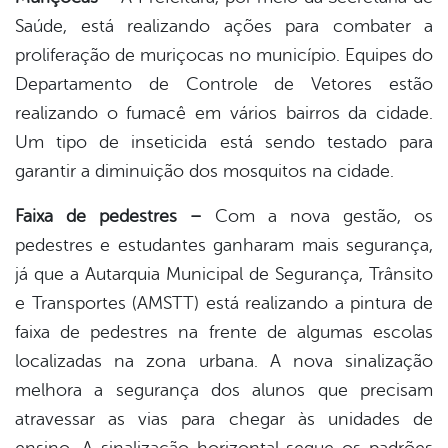
Saúde, está realizando ações para combater a
proliferação de muriçocas no município. Equipes do
Departamento de Controle de Vetores estão
realizando o fumacê em vários bairros da cidade.
Um tipo de inseticida está sendo testado para
garantir a diminuição dos mosquitos na cidade.
Faixa de pedestres –
Com a nova gestão, os
pedestres e estudantes ganharam mais segurança,
já que a Autarquia Municipal de Segurança, Trânsito
e Transportes (AMSTT) está realizando a pintura de
faixa de pedestres na frente de algumas escolas
localizadas na zona urbana. A nova sinalização
melhora a segurança dos alunos que precisam
atravessar as vias para chegar às unidades de