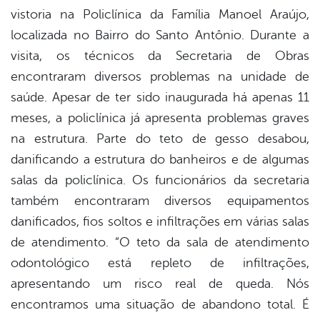
vistoria na Policlínica da Família Manoel Araújo,
localizada no Bairro do Santo Antônio. Durante a
visita, os técnicos da Secretaria de Obras
encontraram diversos problemas na unidade de
saúde. Apesar de ter sido inaugurada há apenas 11
meses, a policlínica já apresenta problemas graves
na estrutura. Parte do teto de gesso desabou,
danificando a estrutura do banheiros e de algumas
salas da policlínica. Os funcionários da secretaria
também encontraram diversos equipamentos
danificados, fios soltos e infiltrações em várias salas
de atendimento. “O teto da sala de atendimento
odontológico está repleto de infiltrações,
apresentando um risco real de queda. Nós
encontramos uma situação de abandono total. É