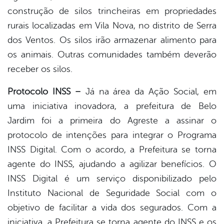
construção de silos trincheiras em propriedades
rurais localizadas em Vila Nova, no distrito de Serra
dos Ventos. Os silos irão armazenar alimento para
os animais. Outras comunidades também deverão
receber os silos.
Protocolo INSS –
Já na área da Ação Social, em
uma iniciativa inovadora, a prefeitura de Belo
Jardim foi a primeira do Agreste a assinar o
protocolo de intenções para integrar o Programa
INSS Digital. Com o acordo, a Prefeitura se torna
agente do INSS, ajudando a agilizar benefícios. O
INSS Digital é um serviço disponibilizado pelo
Instituto Nacional de Seguridade Social com o
objetivo de facilitar a vida dos segurados. Com a
iniciativa, a Prefeitura se torna agente do INSS e os