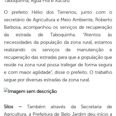
Taboquinha, Água Fria e Xucuru.
O prefeito Hélio dos Terrenos, junto com o
secretário de Agricultura e Meio Ambiente, Roberto
Barbosa, acompanhou os serviços de recuperação
da estrada de Taboquinha. “Atentos às
necessidades da população da zona rural, estamos
realizando os serviços de manutenção e
recuperação das estradas para que a população que
reside na zona rural possa trafegar de forma segura
e com maior agilidade”, disse o prefeito. O trabalho
segue por diversas estradas da zona rural.
Silos –
Também através da Secretaria de
Agricultura, a Prefeitura de Belo Jardim deu início a