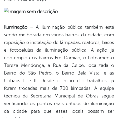
Iluminação –
A iluminação pública também está
sendo melhorada em vários bairros da cidade, com
reposição e instalação de lâmpadas, reatores, bases
e fotocélulas da iluminação pública. A ação já
contemplou os bairros Frei Damião, o Loteamento
Tereza Mendonça, a Rua da Celpe, localizada o
Bairro do São Pedro, o Bairro Bela Vista, e as
Cohabs II e II. Desde o início dos trabalhos, já
foram trocadas mais de 700 lâmpadas. A equipe
técnica da Secretaria Municipal de Obras segue
verificando os pontos mais críticos de iluminação
da cidade para que esses locais possam ser