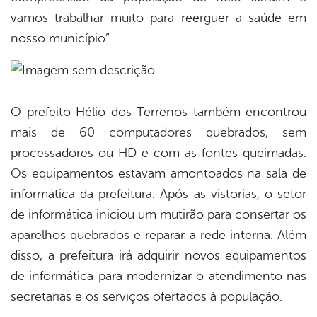
vamos trabalhar muito para reerguer a saúde em
nosso município”.
O prefeito Hélio dos Terrenos também encontrou
mais de 60 computadores quebrados, sem
processadores ou HD e com as fontes queimadas.
Os equipamentos estavam amontoados na sala de
informática da prefeitura. Após as vistorias, o setor
de informática iniciou um mutirão para consertar os
aparelhos quebrados e reparar a rede interna. Além
disso, a prefeitura irá adquirir novos equipamentos
de informática para modernizar o atendimento nas
secretarias e os serviços ofertados à população.