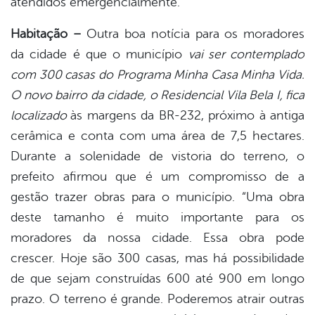
atendidos emergencialmente.
Habitação –
Outra boa notícia para os moradores
da cidade é que o município
vai ser contemplado
com 300 casas do Programa Minha Casa Minha Vida.
O novo bairro da cidade, o Residencial Vila Bela I, fica
localizado
às margens da BR-232, próximo à antiga
cerâmica e conta com uma área de 7,5 hectares.
Durante a solenidade de vistoria do terreno, o
prefeito afirmou que é um compromisso de a
gestão trazer obras para o município. “Uma obra
deste tamanho é muito importante para os
moradores da nossa cidade. Essa obra pode
crescer. Hoje são 300 casas, mas há possibilidade
de que sejam construídas 600 até 900 em longo
prazo. O terreno é grande. Poderemos atrair outras