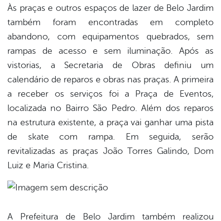
Às praças e outros espaços de lazer de Belo Jardim
também foram encontradas em completo
abandono, com equipamentos quebrados, sem
rampas de acesso e sem iluminação. Após as
vistorias, a Secretaria de Obras definiu um
calendário de reparos e obras nas praças. A primeira
a receber os serviços foi a Praça de Eventos,
localizada no Bairro São Pedro. Além dos reparos
na estrutura existente, a praça vai ganhar uma pista
de skate com rampa. Em seguida, serão
revitalizadas as praças João Torres Galindo, Dom
Luiz e Maria Cristina.
A Prefeitura de Belo Jardim também realizou