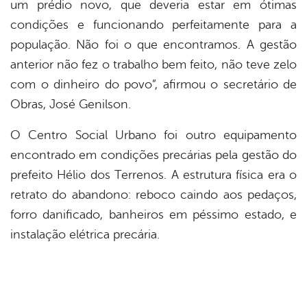
um prédio novo, que deveria estar em ótimas
condições e funcionando perfeitamente para a
população. Não foi o que encontramos. A gestão
anterior não fez o trabalho bem feito, não teve zelo
com o dinheiro do povo”, afirmou o secretário de
Obras, José Genilson.
O Centro Social Urbano foi outro equipamento
encontrado em condições precárias pela gestão do
prefeito Hélio dos Terrenos. A estrutura física era o
retrato do abandono: reboco caindo aos pedaços,
forro danificado, banheiros em péssimo estado, e
instalação elétrica precária.