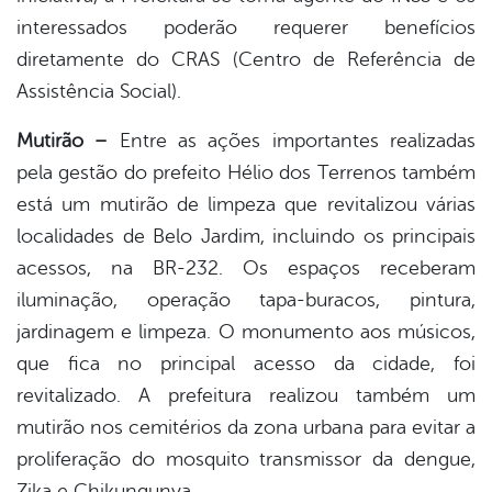
interessados poderão requerer benefícios
diretamente do CRAS (Centro de Referência de
Assistência Social).
Mutirão –
Entre as ações importantes realizadas
pela gestão do prefeito Hélio dos Terrenos também
está um mutirão de limpeza que revitalizou várias
localidades de Belo Jardim, incluindo os principais
acessos, na BR-232. Os espaços receberam
iluminação, operação tapa-buracos, pintura,
jardinagem e limpeza. O monumento aos músicos,
que fica no principal acesso da cidade, foi
revitalizado. A prefeitura realizou também um
mutirão nos cemitérios da zona urbana para evitar a
proliferação do mosquito transmissor da dengue,
Zika e Chikungunya.