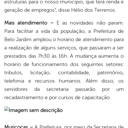
estruturas para o nosso município, que terá renda e
geração de empregos”, disse Hélio dos Terrenos.
Mais atendimento –
E as novidades não param.
Para facilitar a vida da população, a Prefeitura de
Belo Jardim ampliou o horário de atendimento para
a realização de alguns serviços, que passaram a ser
prestados das 7h30 às 16h. A mudança aumenta o
horário de funcionamento dos seguintes setores:
tributos, licitação, contabilidade, patrimônio,
telefonia e recursos humanos. Além disso, os
servidores da secretaria passarão por um
recadastramento e por cursos de capacitação.
Muriçocas –
A Prefeitura, por meio da Secretaria de