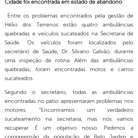
Cidade foi encontrada em estado de abandono
Entre os problemas encontrados pela gestão de
Hélio dos Terrenos estão quatro ambulâncias
quebradas e veículos sucateados na Secretaria de
Saúde. Os veículos foram localizados pelo
secretário de Saúde, Dr. Silvano Galvão, durante
uma inspeção de rotina. Além das ambulâncias
quebradas, foram encontradas motos e carros
sucateados.
Segundo o secretário, todas as ambulâncias
encontradas no pátio apresentaram problemas nos
motores. “Encontramos um verdadeiro
sucateamento na secretaria, mas nós vamos
recuperar. É um objetivo nosso. Pedimos a
compreensão da população de Belo Jardim e