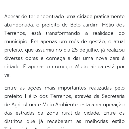
Apesar de ter encontrado uma cidade praticamente
abandonada, o prefeito de Belo Jardim, Hélio dos
Terrenos, está transformando a realidade do
município. Em apenas um mês de gestão, o atual
prefeito, que assumiu no dia 25 de julho, já realizou
diversas obras e começa a dar uma nova cara à
cidade. É apenas o começo. Muito ainda está por
vir.
Entre as ações mais importantes realizadas pelo
prefeito Hélio dos Terrenos, através da Secretaria
de Agricultura e Meio Ambiente, está a recuperação
das estradas da zona rural da cidade. Entre os
distritos que já receberam as melhorias estão