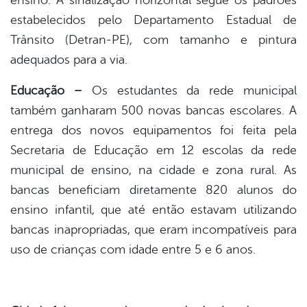
ensino. A sinalização horizontal segue os padrões
estabelecidos pelo Departamento Estadual de
Trânsito (Detran-PE), com tamanho e pintura
adequados para a via.
Educação –
Os estudantes da rede municipal
também ganharam 500 novas bancas escolares. A
entrega dos novos equipamentos foi feita pela
Secretaria de Educação em 12 escolas da rede
municipal de ensino, na cidade e zona rural. As
bancas beneficiam diretamente 820 alunos do
ensino infantil, que até então estavam utilizando
bancas inapropriadas, que eram incompatíveis para
uso de crianças com idade entre 5 e 6 anos.