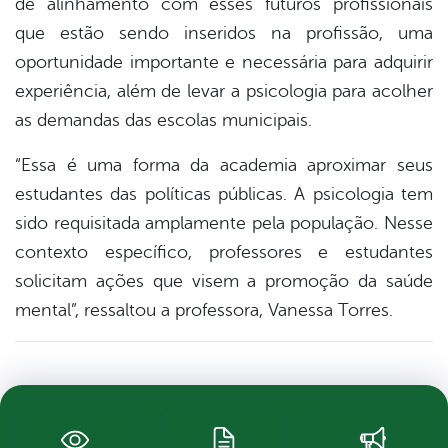
de alinhamento com esses futuros profissionais
que estão sendo inseridos na profissão, uma
oportunidade importante e necessária para adquirir
experiência, além de levar a psicologia para acolher
as demandas das escolas municipais.
“Essa é uma forma da academia aproximar seus
estudantes das políticas públicas. A psicologia tem
sido requisitada amplamente pela população. Nesse
contexto específico, professores e estudantes
solicitam ações que visem a promoção da saúde
mental”, ressaltou a professora, Vanessa Torres.