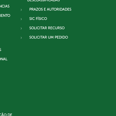
DESCLASSIFICADAS
NCIAS
PRAZOS E AUTORIDADES
MENTO
SIC FÍSICO
SOLICITAR RECURSO
SOLICITAR UM PEDIDO
S
ONAL
ÇÃO DE