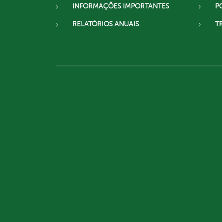
INFORMAÇÕES IMPORTANTES
P
RELATÓRIOS ANUAIS
T