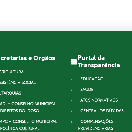
Portal da
cretarias e Órgãos
Transparência
GRICULTURA
EDUCAÇÃO
SSISTÊNCIA SOCIAL
SAÚDE
UTARQUIAS
ATOS NORMATIVOS
MDI – CONSELHO MUNICIPAL
 DIREITOS DO IDOSO
CENTRAL DE DÚVIDAS
MPC – CONSELHO MUNICIPAL
COMPENSAÇÕES
 POLÍTICA CULTURAL
PREVIDENCIÁRIAS