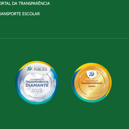
ORTAL DA TRANSPARÊNCIA
RANSPORTE ESCOLAR