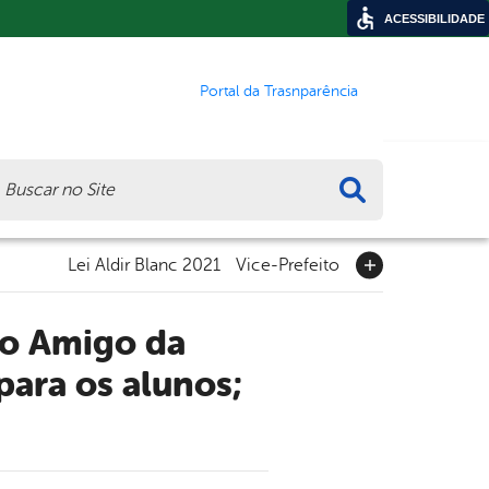
ACESSIBILIDADE
Portal da Trasnparência
ca
Lei Aldir Blanc 2021
Vice-Prefeito
para os alunos;