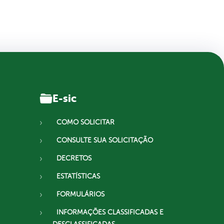
E-sic
COMO SOLICITAR
CONSULTE SUA SOLICITAÇÃO
DECRETOS
ESTATÍSTICAS
FORMULÁRIOS
INFORMAÇÕES CLASSIFICADAS E