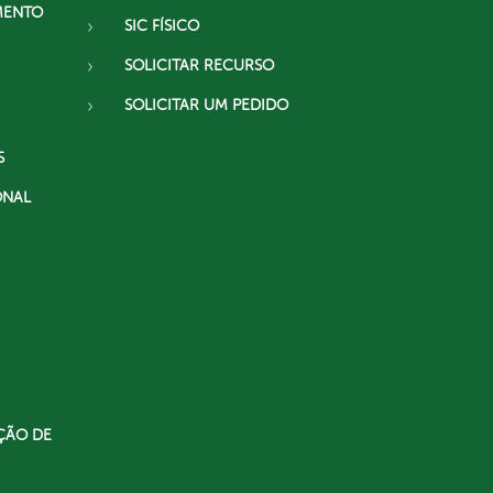
MENTO
SIC FÍSICO
SOLICITAR RECURSO
SOLICITAR UM PEDIDO
S
ONAL
ÇÃO DE