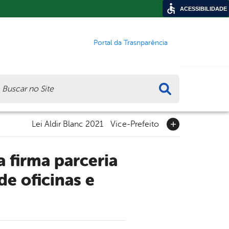
ACESSIBILIDADE
Portal da Trasnparência
ca
Lei Aldir Blanc 2021
Vice-Prefeito
e oficinas e