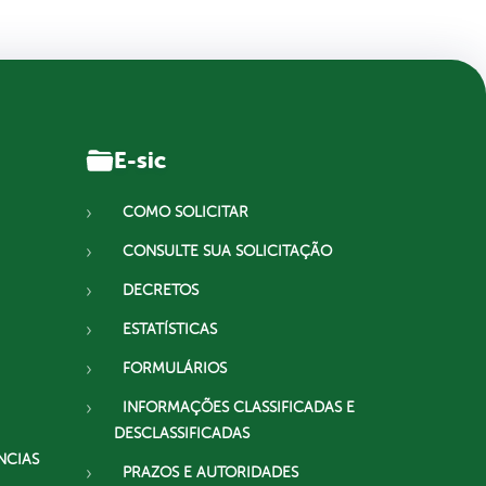
E-sic
COMO SOLICITAR
CONSULTE SUA SOLICITAÇÃO
DECRETOS
ESTATÍSTICAS
FORMULÁRIOS
INFORMAÇÕES CLASSIFICADAS E
DESCLASSIFICADAS
NCIAS
PRAZOS E AUTORIDADES