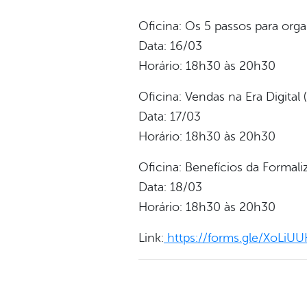
Oficina: Os 5 passos para orga
Data: 16/03
Horário: 18h30 às 20h30
Oficina: Vendas na Era Digital
Data: 17/03
Horário: 18h30 às 20h30
Oficina: Benefícios da Formal
Data: 18/03
Horário: 18h30 às 20h30
Link:
https://forms.gle/XoLiU