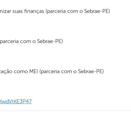
nizar suas finanças (parceria com o Sebrae-PE)
 (parceria com o Sebrae-PE)
ização como MEI (parceria com o Sebrae-PE)
UKwdVtKE3P47