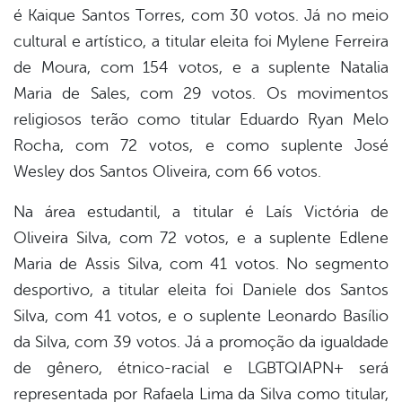
é Kaique Santos Torres, com 30 votos. Já no meio
cultural e artístico, a titular eleita foi Mylene Ferreira
de Moura, com 154 votos, e a suplente Natalia
Maria de Sales, com 29 votos. Os movimentos
religiosos terão como titular Eduardo Ryan Melo
Rocha, com 72 votos, e como suplente José
Wesley dos Santos Oliveira, com 66 votos.
Na área estudantil, a titular é Laís Victória de
Oliveira Silva, com 72 votos, e a suplente Edlene
Maria de Assis Silva, com 41 votos. No segmento
desportivo, a titular eleita foi Daniele dos Santos
Silva, com 41 votos, e o suplente Leonardo Basílio
da Silva, com 39 votos. Já a promoção da igualdade
de gênero, étnico-racial e LGBTQIAPN+ será
representada por Rafaela Lima da Silva como titular,