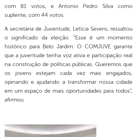
com 81 votos, e Antonio Pedro Silva como
suplente, com 44 votos.
A secretária de Juventude, Letícia Severo, ressaltou
o significado da eleição. “Esse é um momento
histórico para Belo Jardim. O COMJUVE garante
que a juventude tenha voz ativa e participação real
na construção de políticas públicas. Queremos que
os jovens estejam cada vez mais engajados,
opinando e ajudando a transformar nossa cidade
em um espaço de mais oportunidades para todos”,
afirmou.