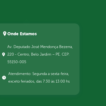
Onde Estamos
Av. Deputado José Mendonça Bezerra,
220 - Centro, Belo Jardim – PE. CEP:
55150-005
Atendimento: Segunda a sexta-feira,
exceto feriados, das 7:30 às 13:00 hs