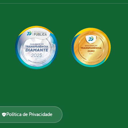
Política de Privacidade