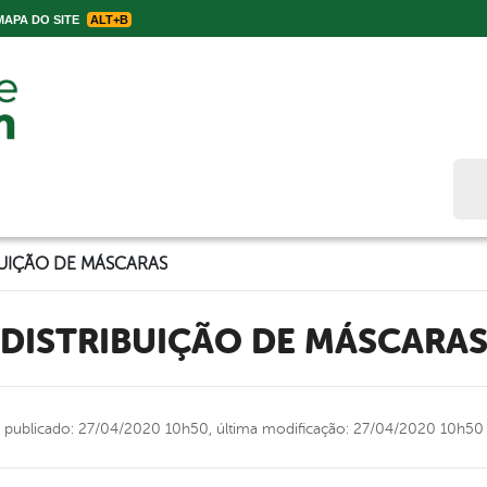
APA DO SITE
ALT+B
Bus
BUIÇÃO DE MÁSCARAS
DISTRIBUIÇÃO DE MÁSCARA
publicado: 27/04/2020 10h50,
última modificação: 27/04/2020 10h50