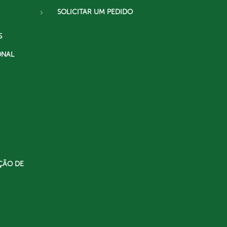
SOLICITAR UM PEDIDO
S
ONAL
ÇÃO DE