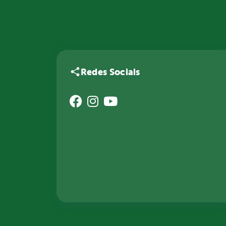
Redes Sociais