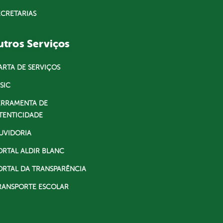
ECRETARIAS
tros Serviços
ARTA DE SERVIÇOS
SIC
ERRAMENTA DE
TENTICIDADE
UVIDORIA
ORTAL ALDIR BLANC
ORTAL DA TRANSPARÊNCIA
RANSPORTE ESCOLAR