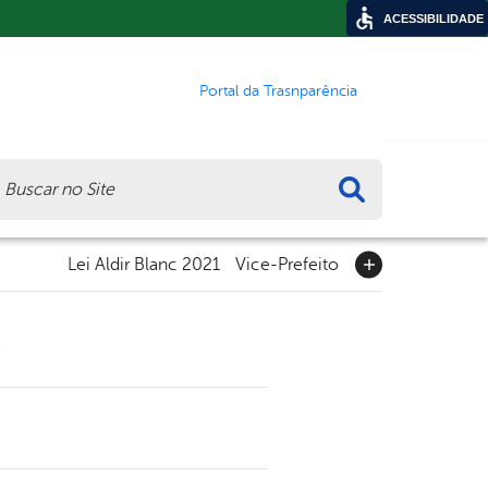
ACESSIBILIDADE
Portal da Trasnparência
ca
Lei Aldir Blanc 2021
Vice-Prefeito
S