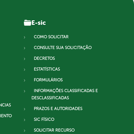
E-sic
COMO SOLICITAR
CONSULTE SUA SOLICITAÇÃO
DECRETOS
ESTATÍSTICAS
FORMULÁRIOS
INFORMAÇÕES CLASSIFICADAS E
DESCLASSIFICADAS
NCIAS
PRAZOS E AUTORIDADES
MENTO
SIC FÍSICO
SOLICITAR RECURSO