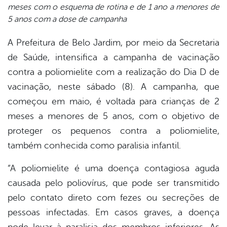
meses com o esquema de rotina e de 1 ano a menores de
5 anos com a dose de campanha
A Prefeitura de Belo Jardim, por meio da Secretaria
de Saúde, intensifica a campanha de vacinação
contra a poliomielite com a realização do Dia D de
vacinação, neste sábado (8). A campanha, que
começou em maio, é voltada para crianças de 2
meses a menores de 5 anos, com o objetivo de
proteger os pequenos contra a poliomielite,
também conhecida como paralisia infantil.
“A poliomielite é uma doença contagiosa aguda
causada pelo poliovírus, que pode ser transmitido
pelo contato direto com fezes ou secreções de
pessoas infectadas. Em casos graves, a doença