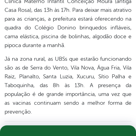
Clínica Materno Infantil Conceição Moura (antiga
Casa Rosa), das 13h às 17h. Para deixar mais atrativo
para as crianças, a prefeitura estará oferecendo na
quadra do Colégio Donino brinquedos infláveis,
cama elástica, piscina de bolinhas, algodão doce e
pipoca durante a manhã.
Já na zona rural, as UBSs que estarão funcionando
são as de Serra do Vento, Vila Nova, Água Fria, Vila
Raiz, Planalto, Santa Luzia, Xucuru, Sítio Palha e
Taboquinha, das 8h às 13h. A presença da
população é de grande importância, uma vez que
as vacinas continuam sendo a melhor forma de
prevenção.