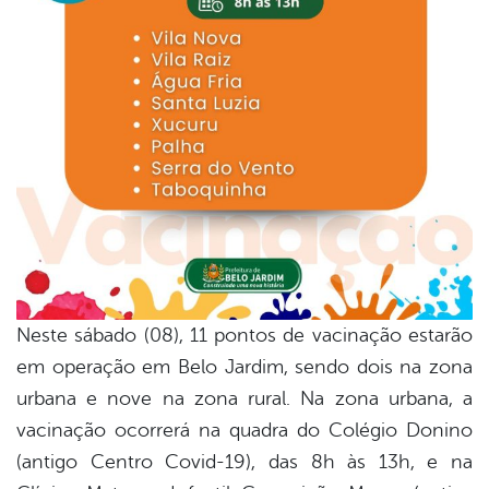
Neste sábado (08), 11 pontos de vacinação estarão
em operação em Belo Jardim, sendo dois na zona
urbana e nove na zona rural. Na zona urbana, a
vacinação ocorrerá na quadra do Colégio Donino
(antigo Centro Covid-19), das 8h às 13h, e na