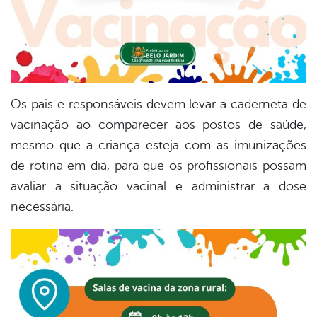
Os pais e responsáveis devem levar a caderneta de
vacinação ao comparecer aos postos de saúde,
mesmo que a criança esteja com as imunizações
de rotina em dia, para que os profissionais possam
avaliar a situação vacinal e administrar a dose
necessária.