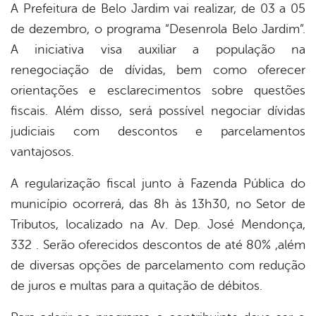
A Prefeitura de Belo Jardim vai realizar, de 03 a 05
de dezembro, o programa “Desenrola Belo Jardim”.
A iniciativa visa auxiliar a população na
renegociação de dívidas, bem como oferecer
orientações e esclarecimentos sobre questões
fiscais. Além disso, será possível negociar dívidas
judiciais com descontos e parcelamentos
vantajosos.
A regularização fiscal junto à Fazenda Pública do
município ocorrerá, das 8h às 13h30, no Setor de
Tributos, localizado na Av. Dep. José Mendonça,
332 . Serão oferecidos descontos de até 80% ,além
de diversas opções de parcelamento com redução
de juros e multas para a quitação de débitos.