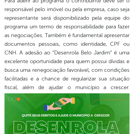
Para aderir ao programa o contribuinte deve ser o
responsável pelo imóvel ou pela empresa, caso seja
representante será disponibilizado pela equipe do
programa um termo de responsabilidade para fazer
as negociações. Também é fundamental apresentar
documentos pessoais, como identidade, CPF ou
CNH. A adesão ao “Desenrola Belo Jardim” é uma
excelente oportunidade para quem possui dívidas e
busca uma renegociação favorável, com condições
facilitadas e a chance de regularizar sua situação
fiscal, além de ajudar o município a crescer.