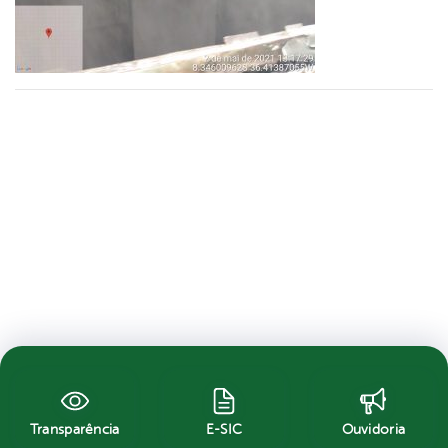
Transparência
E-SIC
Ouvidoria