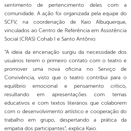
sentimento de pertencimento deles com a
comunidade. A ação foi organizada pela equipe do
SCFV, na coordenação de Kaio Albuquerque,
vinculados ao Centro de Referência em Assistência
Social (CRAS) Cohab I e Santo Antônio.
“A ideia da encenação surgiu da necessidade dos
usuários terem o primeiro contato com o teatro e
promover uma nova oficina no Serviço de
Convivência, visto que o teatro contribui para o
equilíbrio emocional e pensamento crítico,
resultando em apresentações com temas
educativos e com textos literários que colaborem
com o desenvolvimento artístico e cooperação do
trabalho em grupo, despertando a prática da
empatia dos participantes”, explica Kaio.