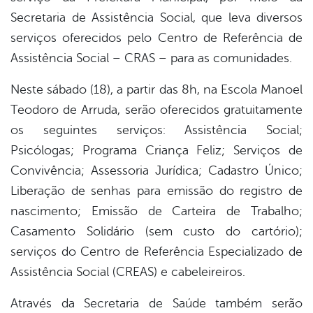
Secretaria de Assistência Social, que leva diversos
serviços oferecidos pelo Centro de Referência de
Assistência Social – CRAS – para as comunidades.
Neste sábado (18), a partir das 8h, na Escola Manoel
Teodoro de Arruda, serão oferecidos gratuitamente
os seguintes serviços: Assistência Social;
Psicólogas; Programa Criança Feliz; Serviços de
Convivência; Assessoria Jurídica; Cadastro Único;
Liberação de senhas para emissão do registro de
nascimento; Emissão de Carteira de Trabalho;
Casamento Solidário (sem custo do cartório);
serviços do Centro de Referência Especializado de
Assistência Social (CREAS) e cabeleireiros.
Através da Secretaria de Saúde também serão