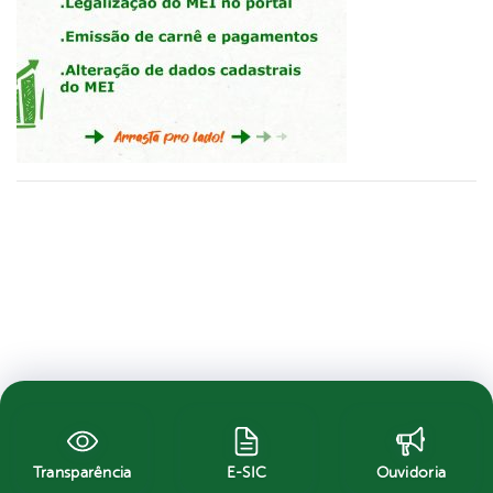
Transparência
E-SIC
Ouvidoria