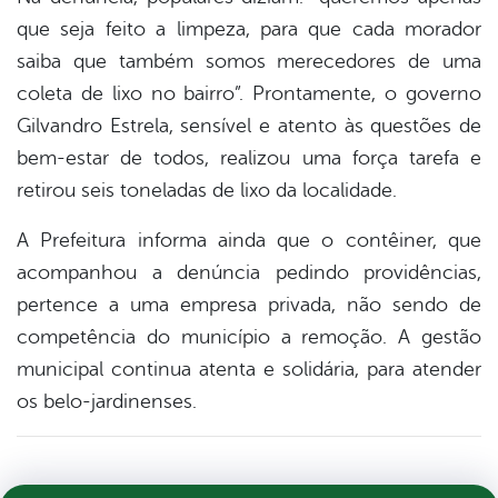
que seja feito a limpeza, para que cada morador
saiba que também somos merecedores de uma
coleta de lixo no bairro”. Prontamente, o governo
Gilvandro Estrela, sensível e atento às questões de
bem-estar de todos, realizou uma força tarefa e
retirou seis toneladas de lixo da localidade.
A Prefeitura informa ainda que o contêiner, que
acompanhou a denúncia pedindo providências,
pertence a uma empresa privada, não sendo de
competência do município a remoção. A gestão
municipal continua atenta e solidária, para atender
os belo-jardinenses.