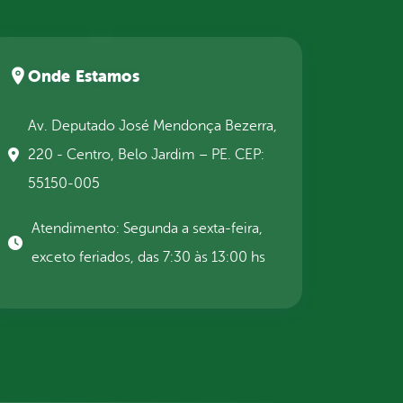
Onde Estamos
Av. Deputado José Mendonça Bezerra,
220 - Centro, Belo Jardim – PE. CEP:
55150-005
Atendimento: Segunda a sexta-feira,
exceto feriados, das 7:30 às 13:00 hs