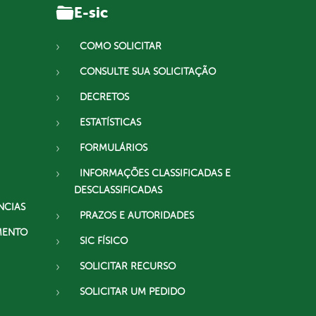
E-sic
COMO SOLICITAR
CONSULTE SUA SOLICITAÇÃO
DECRETOS
ESTATÍSTICAS
FORMULÁRIOS
INFORMAÇÕES CLASSIFICADAS E
DESCLASSIFICADAS
NCIAS
PRAZOS E AUTORIDADES
MENTO
SIC FÍSICO
SOLICITAR RECURSO
SOLICITAR UM PEDIDO