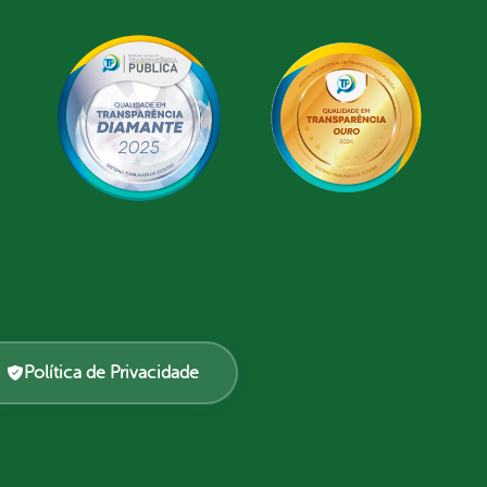
Política de Privacidade