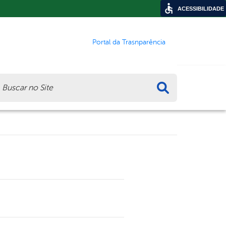
ACESSIBILIDADE
Portal da Trasnparência
ca