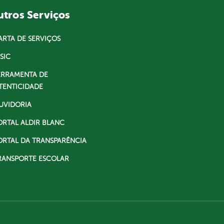
tros Serviços
ARTA DE SERVIÇOS
SIC
ERRAMENTA DE
TENTICIDADE
UVIDORIA
ORTAL ALDIR BLANC
ORTAL DA TRANSPARÊNCIA
RANSPORTE ESCOLAR