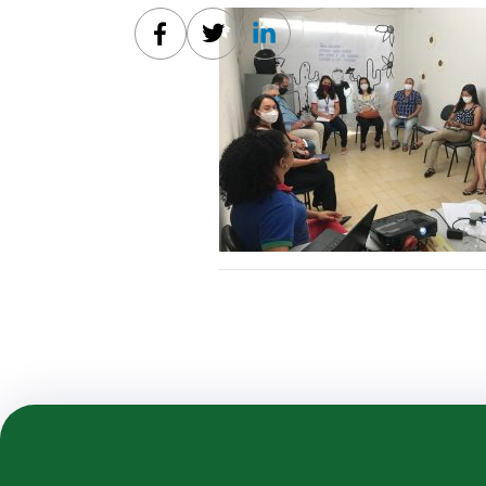
Facebook
Twitter
Linkedin