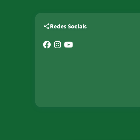
Redes Sociais