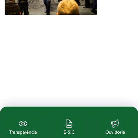
Transparência
E-SIC
Ouvidoria