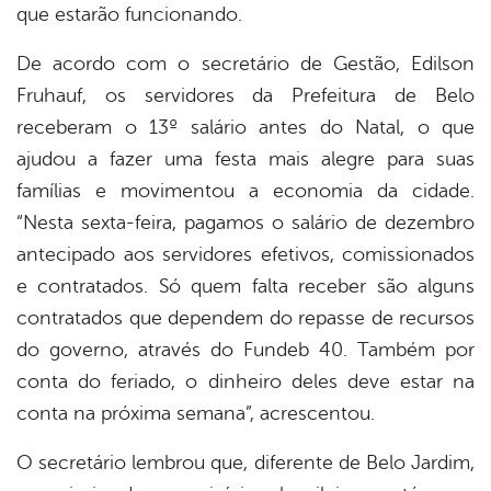
que estarão funcionando.
De acordo com o secretário de Gestão, Edilson
Fruhauf, os servidores da Prefeitura de Belo
receberam o 13º salário antes do Natal, o que
ajudou a fazer uma festa mais alegre para suas
famílias e movimentou a economia da cidade.
“Nesta sexta-feira, pagamos o salário de dezembro
antecipado aos servidores efetivos, comissionados
e contratados. Só quem falta receber são alguns
contratados que dependem do repasse de recursos
do governo, através do Fundeb 40. Também por
conta do feriado, o dinheiro deles deve estar na
conta na próxima semana”, acrescentou.
O secretário lembrou que, diferente de Belo Jardim,