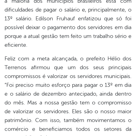
a maioria dos municípios brasileiros está com
dificuldades de pagar o salário e, principalmente, o
13º salário. Edilson Fruhauf enfatizou que só foi
possível deixar o pagamento dos servidores em dia
porque a atual gestão tem feito um trabalho sério e
eficiente.
Feliz com a meta alcançada, o prefeito Hélio dos
Terrenos afirmou que um dos seus principais
compromissos é valorizar os servidores municipais.
“Foi preciso muito esforço para pagar o 13º em dia
e o salário de dezembro antecipado, ainda dentro
do mês. Mas a nossa gestão tem o compromisso
de valorizar os servidores. Eles são o nosso maior
patrimônio. Com isso, também movimentamos o
comércio e beneficiamos todos os setores da