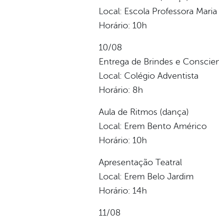
Local: Escola Professora Maria
Horário: 10h
10/08
Entrega de Brindes e Conscien
Local: Colégio Adventista
Horário: 8h
Aula de Ritmos (dança)
Local: Erem Bento Américo
Horário: 10h
Apresentação Teatral
Local: Erem Belo Jardim
Horário: 14h
11/08