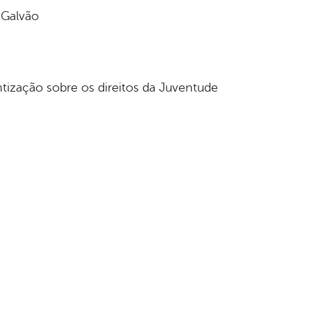
 Galvão
tização sobre os direitos da Juventude