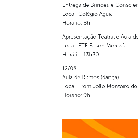
Entrega de Brindes e Conscien
Local: Colégio Águia
Horário: 8h
Apresentação Teatral e Aula d
Local: ETE Edson Mororó
Horário: 13h30
12/08
Aula de Ritmos (dança)
Local: Erem João Monteiro de
Horário: 9h