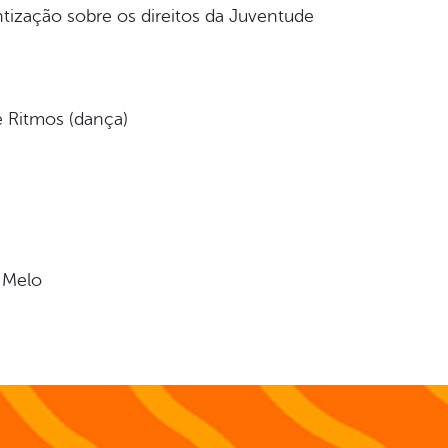
tização sobre os direitos da Juventude
e Ritmos (dança)
 Melo