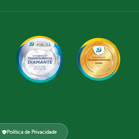
Política de Privacidade