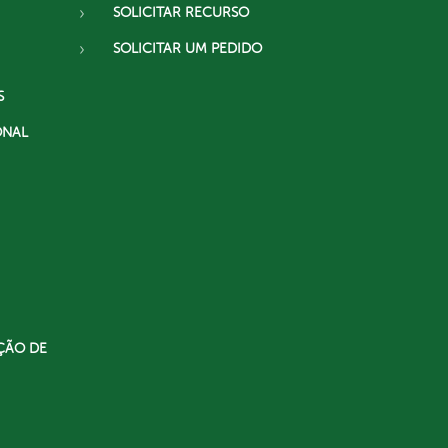
SOLICITAR RECURSO
SOLICITAR UM PEDIDO
S
ONAL
ÇÃO DE