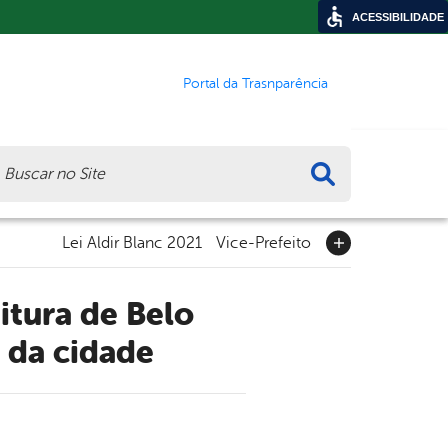
ACESSIBILIDADE
Portal da Trasnparência
ca
Lei Aldir Blanc 2021
Vice-Prefeito
s da cidade