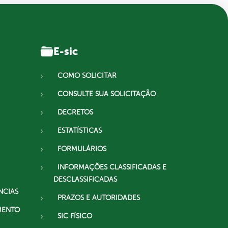
E-sic
COMO SOLICITAR
CONSULTE SUA SOLICITAÇÃO
DECRETOS
ESTATÍSTICAS
FORMULÁRIOS
INFORMAÇÕES CLASSIFICADAS E
DESCLASSIFICADAS
NCIAS
PRAZOS E AUTORIDADES
MENTO
SIC FÍSICO