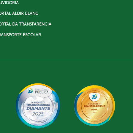
UVIDORIA
ORTAL ALDIR BLANC
ORTAL DA TRANSPARÊNCIA
RANSPORTE ESCOLAR