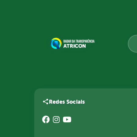
Redes Sociais