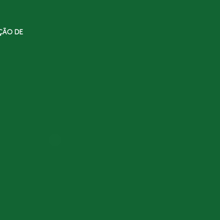
ÇÃO DE