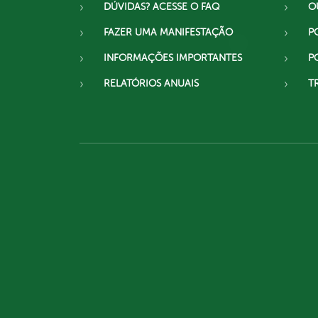
DÚVIDAS? ACESSE O FAQ
O
FAZER UMA MANIFESTAÇÃO
P
INFORMAÇÕES IMPORTANTES
P
RELATÓRIOS ANUAIS
T