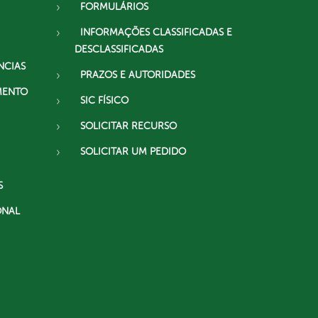
FORMULÁRIOS
INFORMAÇÕES CLASSIFICADAS E
DESCLASSIFICADAS
NCIAS
PRAZOS E AUTORIDADES
MENTO
SIC FÍSICO
SOLICITAR RECURSO
SOLICITAR UM PEDIDO
S
ONAL