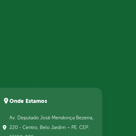
Onde Estamos
Av. Deputado José Mendonça Bezerra,
220 - Centro, Belo Jardim – PE. CEP: