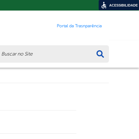
ACESSIBILIDADE
Portal da Trasnparência
ca