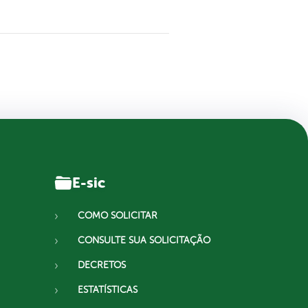
E-sic
COMO SOLICITAR
CONSULTE SUA SOLICITAÇÃO
DECRETOS
ESTATÍSTICAS