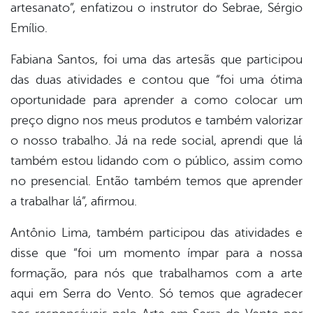
artesanato”, enfatizou o instrutor do Sebrae, Sérgio
Emílio.
Fabiana Santos, foi uma das artesãs que participou
das duas atividades e contou que “foi uma ótima
oportunidade para aprender a como colocar um
preço digno nos meus produtos e também valorizar
o nosso trabalho. Já na rede social, aprendi que lá
também estou lidando com o público, assim como
no presencial. Então também temos que aprender
a trabalhar lá”, afirmou.
Antônio Lima, também participou das atividades e
disse que “foi um momento ímpar para a nossa
formação, para nós que trabalhamos com a arte
aqui em Serra do Vento. Só temos que agradecer