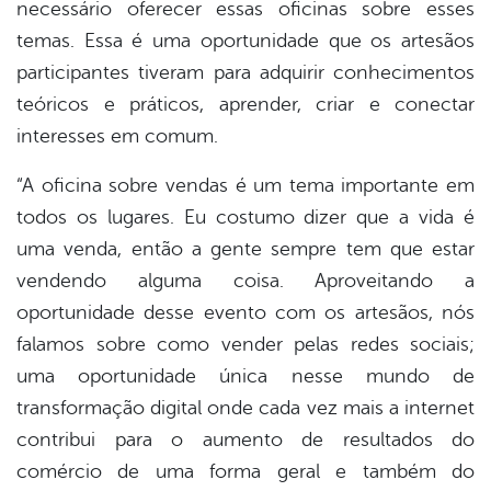
necessário oferecer essas oficinas sobre esses
temas. Essa é uma oportunidade que os artesãos
participantes tiveram para adquirir conhecimentos
teóricos e práticos, aprender, criar e conectar
interesses em comum.
“A oficina sobre vendas é um tema importante em
todos os lugares. Eu costumo dizer que a vida é
uma venda, então a gente sempre tem que estar
vendendo alguma coisa. Aproveitando a
oportunidade desse evento com os artesãos, nós
falamos sobre como vender pelas redes sociais;
uma oportunidade única nesse mundo de
transformação digital onde cada vez mais a internet
contribui para o aumento de resultados do
comércio de uma forma geral e também do