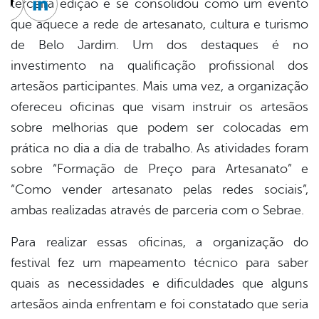
terceira edição e se consolidou como um evento
cebook
Twitter
Linkedin
que aquece a rede de artesanato, cultura e turismo
de Belo Jardim. Um dos destaques é no
investimento na qualificação profissional dos
artesãos participantes. Mais uma vez, a organização
ofereceu oficinas que visam instruir os artesãos
sobre melhorias que podem ser colocadas em
prática no dia a dia de trabalho. As atividades foram
sobre “Formação de Preço para Artesanato” e
“Como vender artesanato pelas redes sociais”,
ambas realizadas através de parceria com o Sebrae.
Para realizar essas oficinas, a organização do
festival fez um mapeamento técnico para saber
quais as necessidades e dificuldades que alguns
artesãos ainda enfrentam e foi constatado que seria