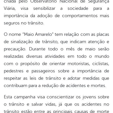
criada pelo Observatório Nacional de Segurança
Viária, visa sensibilizar a sociedade para a
importância da adoção de comportamentos mais
seguros no trânsito.
O nome “Maio Amarelo” tem relação com as placas
de sinalização de trânsito, que indicam atenção e
precaução. Durante todo o mês de maio serão
realizadas diversas atividades em todo o mundo
com o propósito de orientar motoristas, ciclistas,
pedestres e passageiros sobre a importância de
respeitar as leis de trânsito e adotar medidas que
contribuam para a redução de acidentes e mortes.
Esta campanha visa conscientizar os jovens sobre
o trânsito e salvar vidas, já que os acidentes no
trânsito estão entre as principais causas de morte