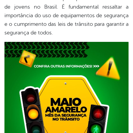
de jovens no Brasil. É fundamental ressaltar a
importância do uso de equipamentos de segurança
e o cumprimento das leis de trânsito para garantir a
segurança de todos.