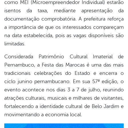
como MEI (Microempreendedor Individual) estarão
isentos da taxa, mediante apresentação da
documentação comprobatória. A prefeitura reforça
a importância de que os interessados compareçam
na data estabelecida, pois as vagas disponíveis são
limitadas.
Considerada Patrimônio Cultural Imaterial de
Pernambuco, a Festa das Marocas é uma das mais
tradicionais celebrações do Estado e encerra o
ciclo junino pernambucano. Em sua 57ª edição, o
evento acontece nos dias 3 a 7 de julho, reunindo
atrações culturais, musicais e milhares de visitantes,
fortalecendo a identidade cultural de Belo Jardim e
movimentando a economia local.