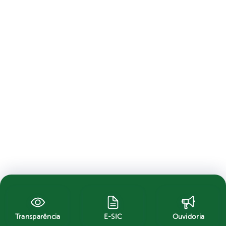
Transparência
E-SIC
Ouvidoria