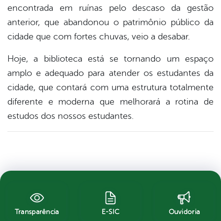
encontrada em ruínas pelo descaso da gestão
anterior, que abandonou o patrimônio público da
cidade que com fortes chuvas, veio a desabar.
Hoje, a biblioteca está se tornando um espaço
amplo e adequado para atender os estudantes da
cidade, que contará com uma estrutura totalmente
diferente e moderna que melhorará a rotina de
estudos dos nossos estudantes.
Transparência
E-SIC
Ouvidoria