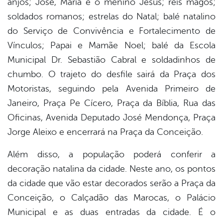
anjos; José, Maria e o menino Jesus; reis magos;
soldados romanos; estrelas do Natal; balé natalino
do Serviço de Convivência e Fortalecimento de
Vínculos; Papai e Mamãe Noel; balé da Escola
Municipal Dr. Sebastião Cabral e soldadinhos de
chumbo. O trajeto do desfile sairá da Praça dos
Motoristas, seguindo pela Avenida Primeiro de
Janeiro, Praça Pe Cícero, Praça da Bíblia, Rua das
Oficinas, Avenida Deputado José Mendonça, Praça
Jorge Aleixo e encerrará na Praça da Conceição.
Além disso, a população poderá conferir a
decoração natalina da cidade. Neste ano, os pontos
da cidade que vão estar decorados serão a Praça da
Conceição, o Calçadão das Marocas, o Palácio
Municipal e as duas entradas da cidade. É o